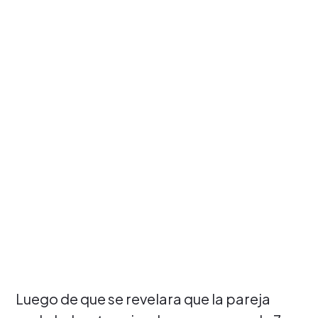
Luego de que se revelara que la pareja