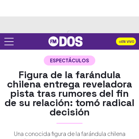
EN VIVO
ESPECTÁCULOS
Figura de la farándula
chilena entrega reveladora
pista tras rumores del fin
de su relación: tomó radical
decisión
Una conocida figura de la farándula chilena