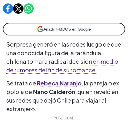
Añadir FMDOS en Google
Sorpresa generó en las redes luego de que
una conocida figura de la farándula
chilena tomara radical decisión
en medio
de rumores del fin de su romance.
Se trata de
Rebeca Naranjo
, la pareja o ex
polola de
Nano Calderón
, quien reveló en
sus redes que dejó Chile para viajar al
extranjero.