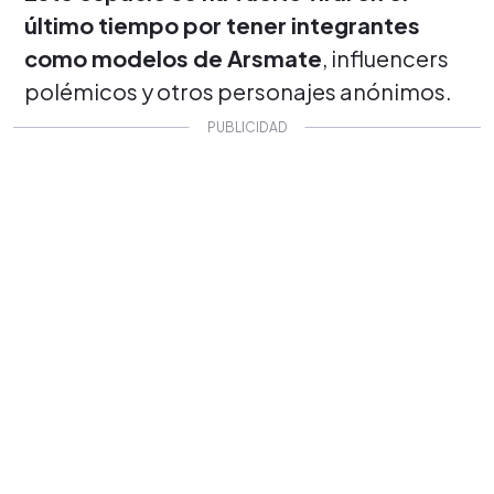
último tiempo por tener integrantes
como modelos de Arsmate
, influencers
polémicos y otros personajes anónimos.