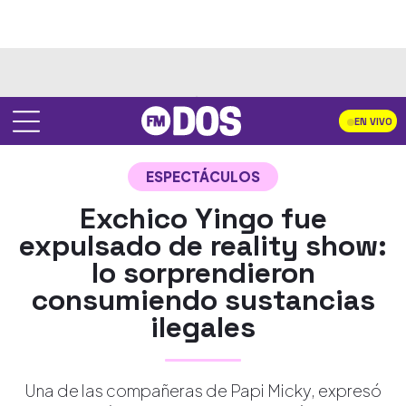
EN VIVO
ESPECTÁCULOS
Exchico Yingo fue
expulsado de reality show:
lo sorprendieron
consumiendo sustancias
ilegales
Una de las compañeras de Papi Micky, expresó