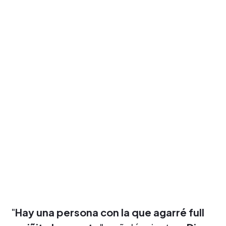
"
Hay una persona con la que agarré full