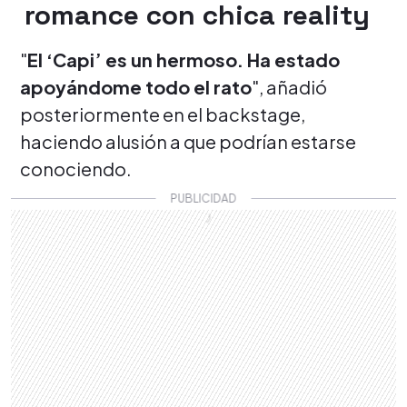
romance con chica reality
"
El ‘Capi’ es un hermoso. Ha estado
apoyándome todo el rato
", añadió
posteriormente en el backstage,
haciendo alusión a que podrían estarse
conociendo.