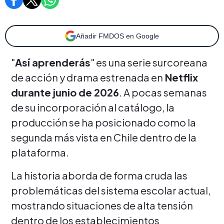
Añadir FMDOS en Google
"
Así aprenderás
" es una serie surcoreana
de acción y drama estrenada en
Netflix
durante junio de 2026
. A pocas semanas
de su incorporación al catálogo, la
producción se ha posicionado como la
segunda más vista en Chile dentro de la
plataforma.
La historia aborda de forma cruda las
problemáticas del sistema escolar actual,
mostrando situaciones de alta tensión
dentro de los establecimientos