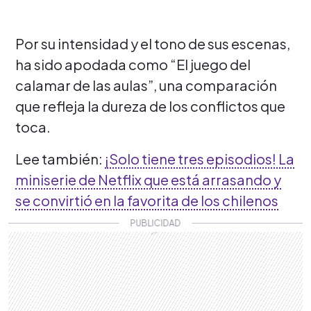
Por su intensidad y el tono de sus escenas,
ha sido apodada como “El juego del
calamar de las aulas”, una comparación
que refleja la dureza de los conflictos que
toca.
Lee también:
¡Solo tiene tres episodios! La
miniserie de Netflix que está arrasando y
se convirtió en la favorita de los chilenos