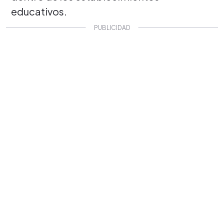
educativos.