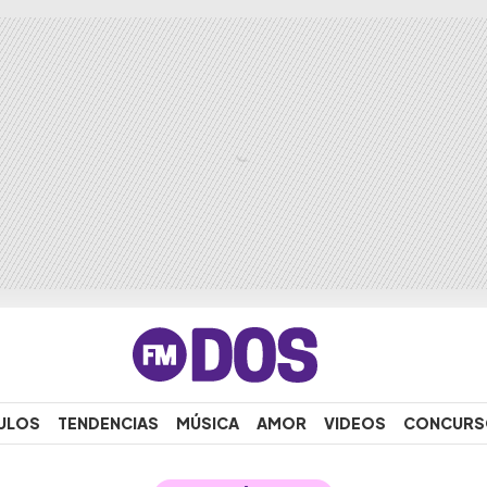
ULOS
TENDENCIAS
MÚSICA
AMOR
VIDEOS
CONCURS