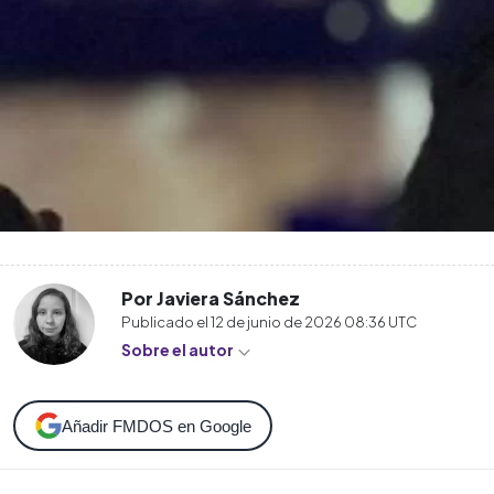
Por Javiera Sánchez
Publicado el
12 de junio de 2026 08:36
UTC
Sobre el autor
Añadir FMDOS en Google