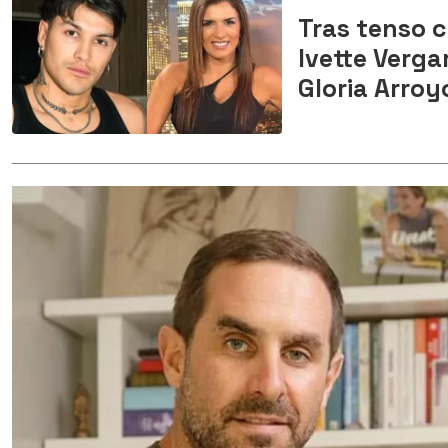
Tras tenso c
Ivette Verga
Gloria Arroy