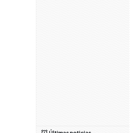
Últimas noticias