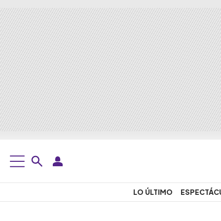
LO ÚLTIMO
ESPECTÁC