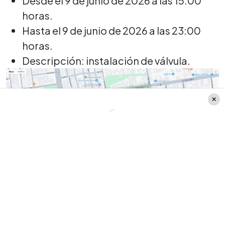
Desde el 9 de junio de 2026 a las 15:00
horas.
Hasta el 9 de junio de 2026 a las 23:00
horas.
Descripción: instalación de válvula.
Créditos: Aguas Andinas