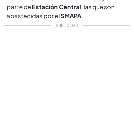
parte de
Estación Central
, las que son
abastecidas por el
SMAPA
.