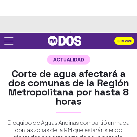
EN VIVO
ACTUALIDAD
Corte de agua afectará a
dos comunas de la Región
Metropolitana por hasta 8
horas
El equipo de Aguas Andinas compartió un mapa
con las zonas de la RM que estarán siendo