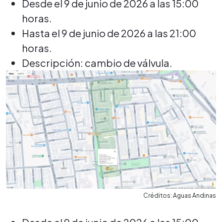
Desde el 9 de junio de 2026 a las 15:00
horas.
Hasta el 9 de junio de 2026 a las 21:00
horas.
Descripción: cambio de válvula.
Créditos: Aguas Andinas