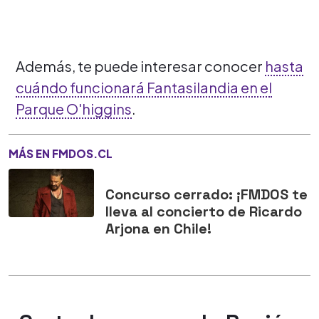
Además, te puede interesar conocer
hasta
cuándo funcionará Fantasilandia en el
Parque O'higgins
.
MÁS EN FMDOS.CL
Concurso cerrado: ¡FMDOS te
lleva al concierto de Ricardo
Arjona en Chile!