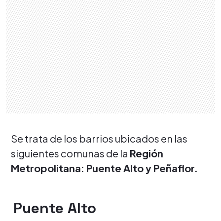
Se trata de los barrios ubicados en las
siguientes comunas de la
Región
Metropolitana: Puente Alto y Peñaflor.
Puente Alto