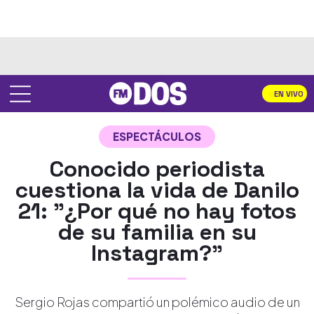
EN VIVO
ESPECTÁCULOS
Conocido periodista
cuestiona la vida de Danilo
21: "¿Por qué no hay fotos
de su familia en su
Instagram?"
Sergio Rojas compartió un polémico audio de un