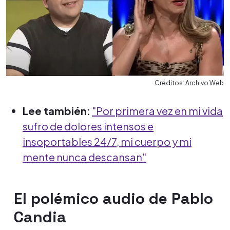
Créditos: Archivo Web
Lee también:
"Por primera vez en mi vida
sufro de dolores intensos e
insoportables 24/7, mi cuerpo y mi
mente nunca descansan"
El polémico audio de Pablo
Candia