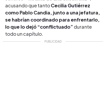
acusando que tanto
Cecilia Gutiérrez
como Pablo Candia, junto a una jefatura,
se habrían coordinado para enfrentarlo,
lo que lo dejó “conflictuado”
durante
todo un capítulo.