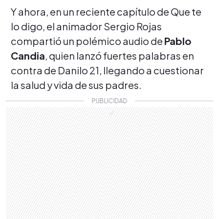
Y ahora, en un reciente capítulo de Que te
lo digo, el animador Sergio Rojas
compartió un polémico audio de
Pablo
Candia
, quien lanzó fuertes palabras en
contra de Danilo 21, llegando a cuestionar
la salud y vida de sus padres.