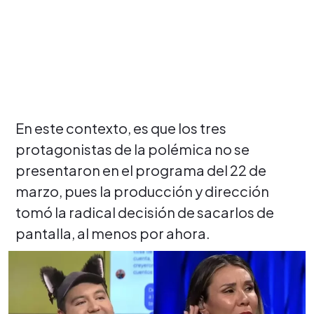
En este contexto, es que los tres
protagonistas de la polémica no se
presentaron en el programa del 22 de
marzo, pues la producción y dirección
tomó la radical decisión de sacarlos de
pantalla, al menos por ahora.