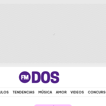
ULOS
TENDENCIAS
MÚSICA
AMOR
VIDEOS
CONCURS