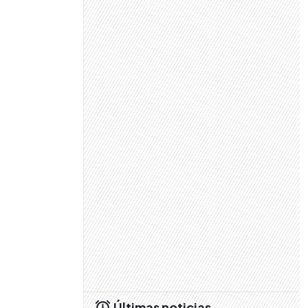
Últimas noticias