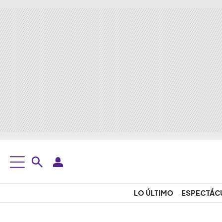
LO ÚLTIMO
ESPECTÁC