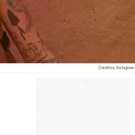
Créditos: Instagram.