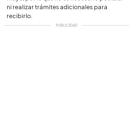
ni realizar trámites adicionales para
recibirlo.