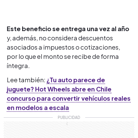
Este beneficio se entrega una vez al año
y, además, no considera descuentos
asociados a impuestos o cotizaciones,
por lo que el monto se recibe de forma
íntegra.
Lee también:
¿Tu auto parece de
juguete? Hot Wheels abre en Chile
concurso para convertir vehículos reales
en modelos a escala