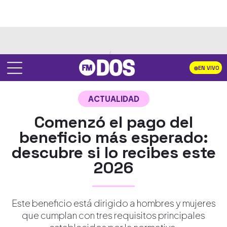
EN VIVO
ACTUALIDAD
Comenzó el pago del
beneficio más esperado:
descubre si lo recibes este
2026
Este beneficio está dirigido a hombres y mujeres
que cumplan con tres requisitos principales