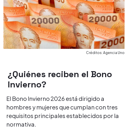
Créditos: Agencia Uno
¿Quiénes reciben el Bono
Invierno?
El Bono Invierno 2026 está dirigido a
hombres y mujeres que cumplan con tres
requisitos principales establecidos por la
normativa.