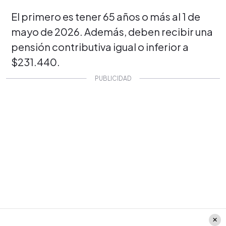
El primero es tener 65 años o más al 1 de
mayo de 2026. Además, deben recibir una
pensión contributiva igual o inferior a
$231.440.