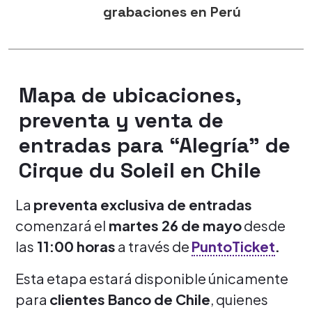
grabaciones en Perú
Mapa de ubicaciones,
preventa y venta de
entradas para “Alegría” de
Cirque du Soleil en Chile
La
preventa exclusiva de entradas
comenzará el
martes 26 de mayo
desde
las
11:00 horas
a través de
PuntoTicket
.
Esta etapa estará disponible únicamente
para
clientes Banco de Chile
, quienes