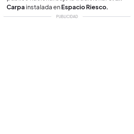
Carpa
instalada en
Espacio Riesco.