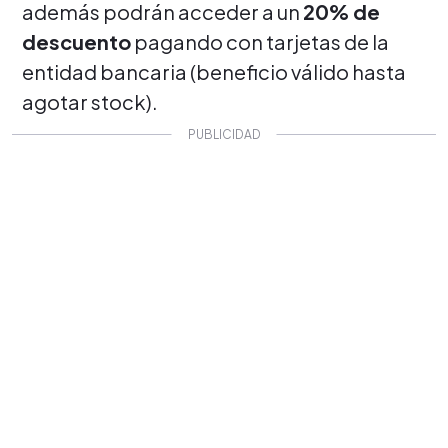
además podrán acceder a un
20% de
descuento
pagando con tarjetas de la
entidad bancaria (beneficio válido hasta
agotar stock).