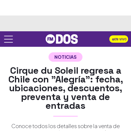
EN VIVO
NOTICIAS
Cirque du Soleil regresa a
Chile con "Alegría": fecha,
ubicaciones, descuentos,
preventa y venta de
entradas
Conoce todos los detalles sobre la venta de