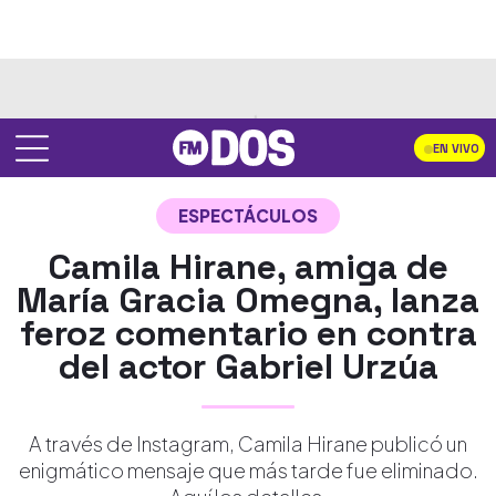
EN VIVO
ESPECTÁCULOS
Camila Hirane, amiga de
María Gracia Omegna, lanza
feroz comentario en contra
del actor Gabriel Urzúa
A través de Instagram, Camila Hirane publicó un
enigmático mensaje que más tarde fue eliminado.