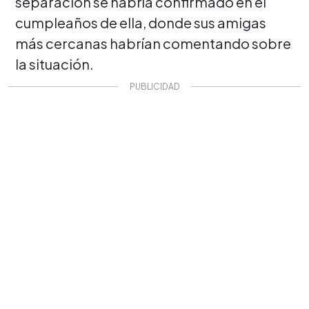
separación se habría confirmado en el
cumpleaños de ella, donde sus amigas
más cercanas habrían comentando sobre
la situación.