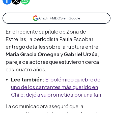
Añadir FMDOS en Google
En el reciente capítulo de Zona de
Estrellas, la periodista Paula Escobar
entregó detalles sobre la ruptura entre
María Gracia Omegna
y
Gabriel Urzúa
,
pareja de actores que estuvieron cerca
casi cuatro años.
Lee también:
El polémico quiebre de
uno de los cantantes más querido en
Chile: dejó a su prometida por una fan
La comunicadora aseguró que la