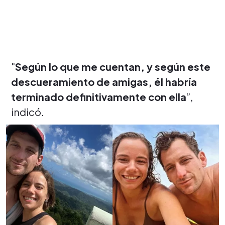
"
Según lo que me cuentan, y según este
descueramiento de amigas, él habría
terminado definitivamente con ella
”,
indicó.