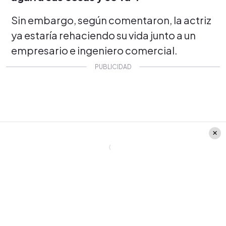
Sin embargo, según comentaron, la actriz
ya estaría rehaciendo su vida junto a un
empresario e ingeniero comercial.