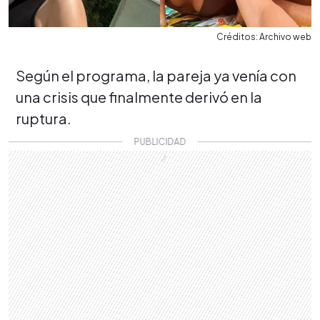
Créditos: Archivo web
Según el programa, la pareja ya venía con
una crisis que finalmente derivó en la
ruptura.