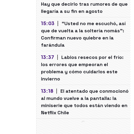
Hay que decirlo tras rumores de que
llegaría a su fin en agosto
15:03
|
"Usted no me escuchó, así
que de vuelta a la soltería nomás":
Confirman nuevo quiebre en la
farándula
13:37
|
Labios resecos por el frío:
los errores que empeoran el
problema y cómo cuidarlos este
invierno
13:18
|
El atentado que conmocionó
al mundo vuelve a la pantalla: la
miniserie que todos están viendo en
Netflix Chile