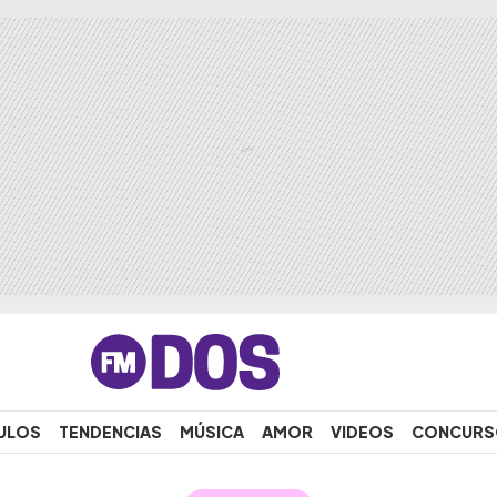
ULOS
TENDENCIAS
MÚSICA
AMOR
VIDEOS
CONCURS