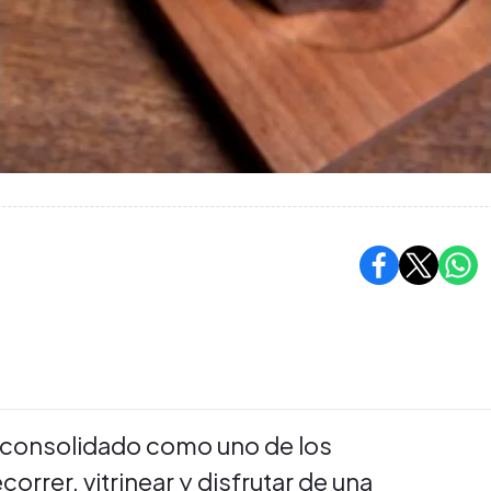
 consolidado como uno de los
orrer, vitrinear y disfrutar de una