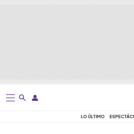
LO ÚLTIMO
ESPECTÁC