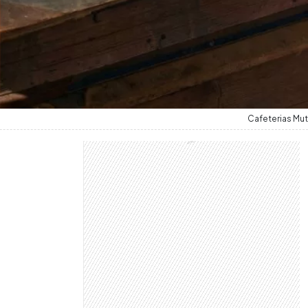
Cafeterias Mut