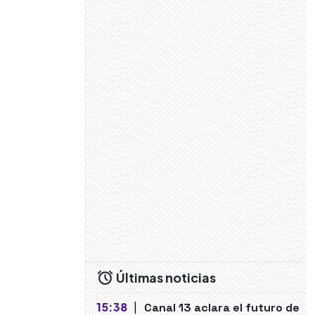
Últimas noticias
15:38
|
Canal 13 aclara el futuro de