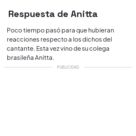
Respuesta de Anitta
Poco tiempo pasó para que hubieran
reacciones respecto a los dichos del
cantante. Esta vez vino de su colega
brasileña Anitta.