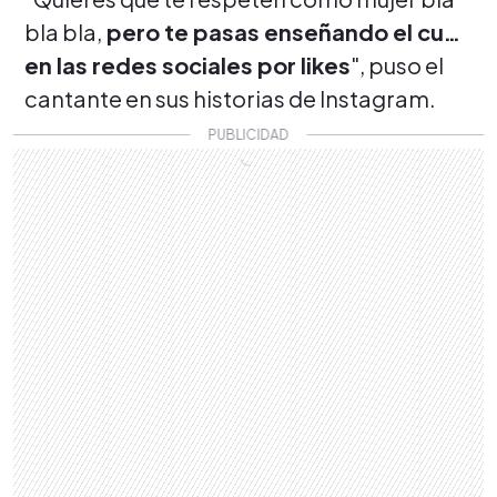
bla bla,
pero te pasas enseñando el cu…
en las redes sociales por likes
", puso el
cantante en sus historias de Instagram.