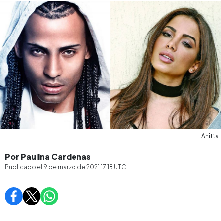
Anitta
Por Paulina Cardenas
Publicado el
9 de marzo de 2021 17:18
UTC