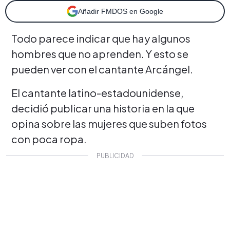
Añadir FMDOS en Google
Todo parece indicar que hay algunos
hombres que no aprenden. Y esto se
pueden ver con el cantante Arcángel.
El cantante latino-estadounidense,
decidió publicar una historia en la que
opina sobre las mujeres que suben fotos
con poca ropa.