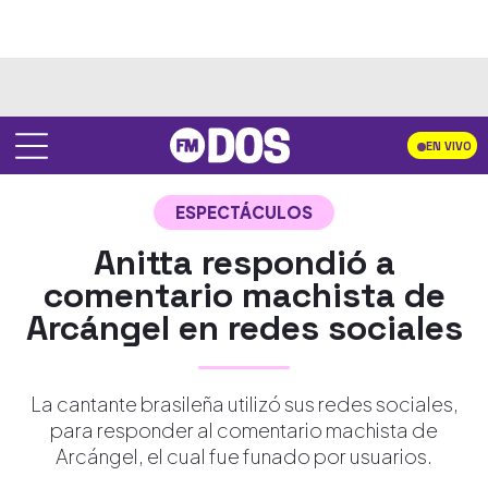
EN VIVO
ESPECTÁCULOS
Anitta respondió a
comentario machista de
Arcángel en redes sociales
La cantante brasileña utilizó sus redes sociales,
para responder al comentario machista de
Arcángel, el cual fue funado por usuarios.