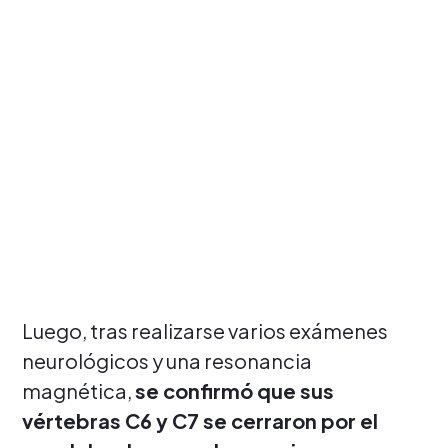
Luego, tras realizarse varios exámenes
neurológicos y una resonancia
magnética,
se confirmó que sus
vértebras C6 y C7 se cerraron por el