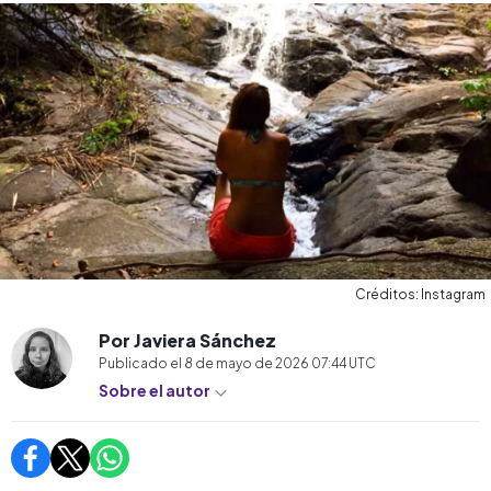
Créditos: Instagram
Por Javiera Sánchez
Publicado el
8 de mayo de 2026 07:44
UTC
Sobre el autor