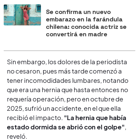
Se confirma un nuevo
embarazo en la farándula
chilena: conocida actriz se
convertirá en madre
Sin embargo, los dolores de la periodista
no cesaron, pues más tarde comenzó a
tener incomodidades lumbares, notando
que era una hernia que hasta entonces no
requería operación, pero en octubre de
2025, sufrió un accidente, en el que ella
recibió el impacto.
"La hernia que había
estado dormida se abrió con el golpe"
,
reveló.