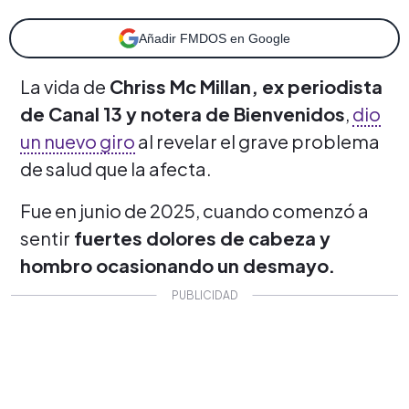
Añadir FMDOS en Google
La vida de
Chriss Mc Millan, ex periodista
de Canal 13 y notera de Bienvenidos
,
dio
un nuevo giro
al revelar el grave problema
de salud que la afecta.
Fue en junio de 2025, cuando comenzó a
sentir
fuertes dolores de cabeza y
hombro ocasionando un desmayo.