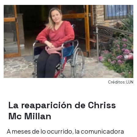
Créditos: LUN
La reaparición de Chriss
Mc Millan
A meses de lo ocurrido, la comunicadora