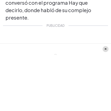
conversó con el programa Hay que
decirlo, donde habló de su complejo
presente.