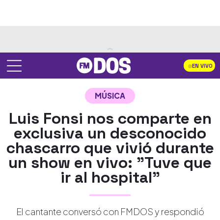
EN VIVO
MÚSICA
Luis Fonsi nos comparte en
exclusiva un desconocido
chascarro que vivió durante
un show en vivo: "Tuve que
ir al hospital"
El cantante conversó con FMDOS y respondió