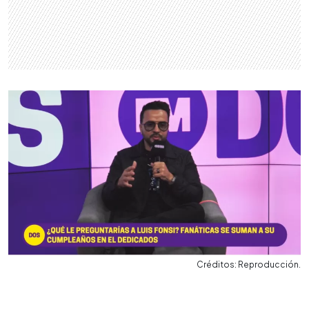
Créditos: Reproducción.