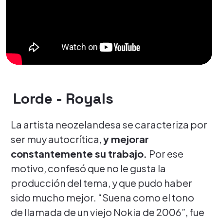
Lorde - Royals
La artista neozelandesa se caracteriza por
ser muy autocrítica,
y mejorar
constantemente su trabajo.
Por ese
motivo, confesó que no le gusta la
producción del tema, y que pudo haber
sido mucho mejor. “Suena como el tono
de llamada de un viejo Nokia de 2006”, fue