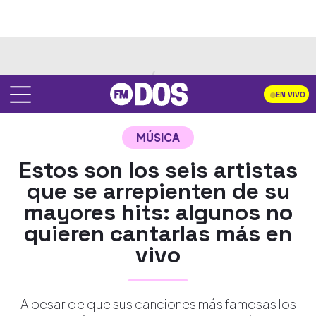
EN VIVO
MÚSICA
Estos son los seis artistas
que se arrepienten de su
mayores hits: algunos no
quieren cantarlas más en
vivo
A pesar de que sus canciones más famosas los