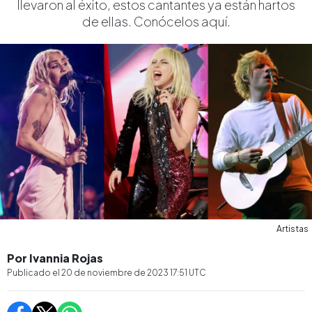
llevaron al éxito, estos cantantes ya están hartos
de ellas. Conócelos aquí.
Artistas
Por Ivannia Rojas
Publicado el
20 de noviembre de 2023 17:51
UTC