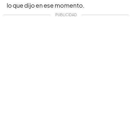
lo que dijo en ese momento.