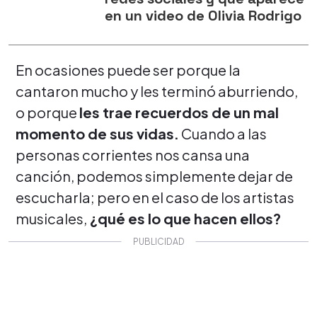
en un video de Olivia Rodrigo
En ocasiones puede ser porque la
cantaron mucho y les terminó aburriendo,
o porque
les trae recuerdos de un mal
momento de sus vidas.
Cuando a las
personas corrientes nos cansa una
canción, podemos simplemente dejar de
escucharla; pero en el caso de los artistas
musicales,
¿qué es lo que hacen ellos?