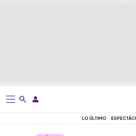
LO ÚLTIMO
ESPECTÁC