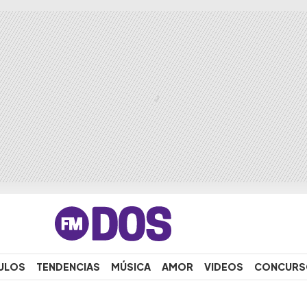
ULOS
TENDENCIAS
MÚSICA
AMOR
VIDEOS
CONCURS