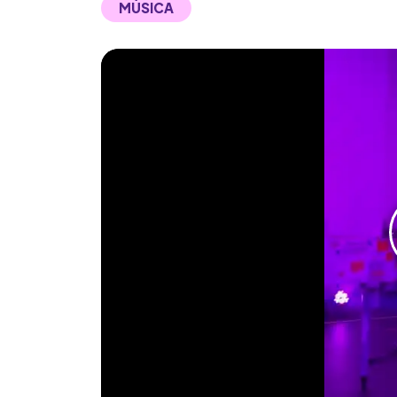
MÚSICA