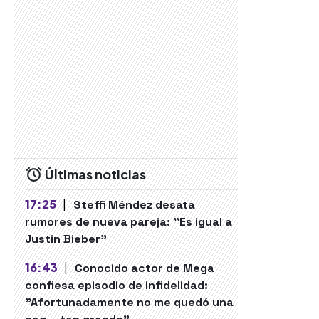
Últimas noticias
17:25
|
Steffi Méndez desata
rumores de nueva pareja: "Es igual a
Justin Bieber"
16:43
|
Conocido actor de Mega
confiesa episodio de infidelidad:
"Afortunadamente no me quedó una