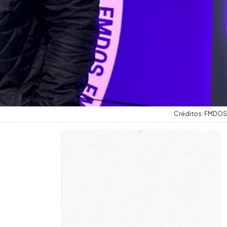
Créditos: FMDOS