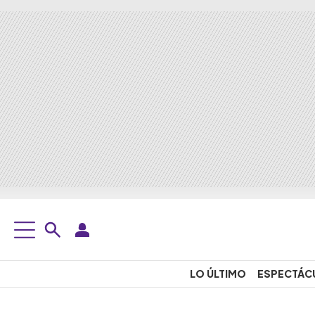
LO ÚLTIMO
ESPECTÁC