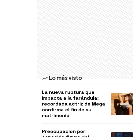
Lo más visto
La nueva ruptura que
impacta a la farándula:
recordada actriz de Mega
confirma el fin de su
matrimonio
Preocupación por