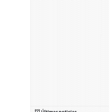
Últimas noticias