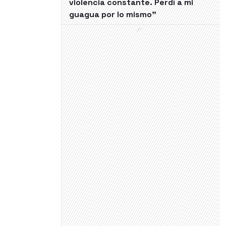
violencia constante. Perdí a mi
guagua por lo mismo"