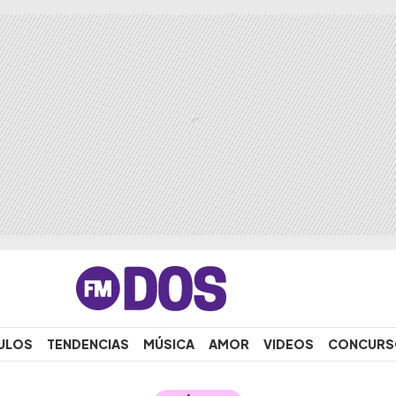
ULOS
TENDENCIAS
MÚSICA
AMOR
VIDEOS
CONCURS