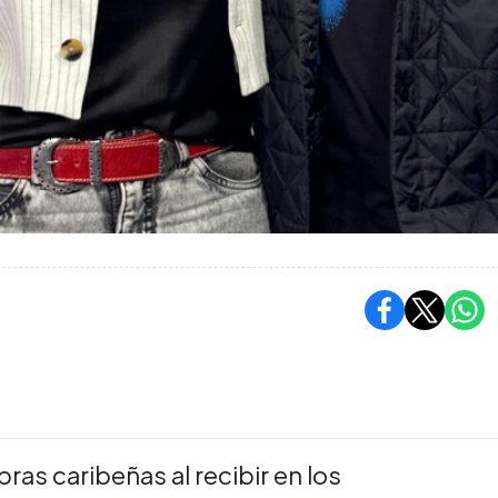
bras caribeñas al recibir en los