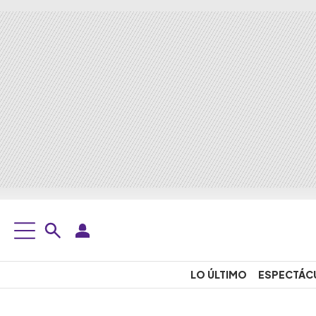
LO ÚLTIMO
ESPECTÁC