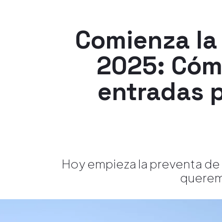
Comienza la 
2025: Cóm
entradas p
Hoy empieza la preventa de 
queremo