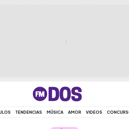
ULOS
TENDENCIAS
MÚSICA
AMOR
VIDEOS
CONCURS