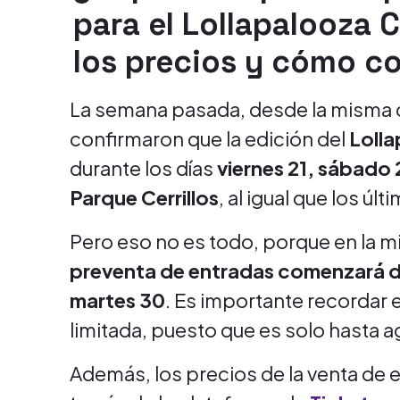
para el Lollapalooza 
los precios y cómo c
La semana pasada, desde la misma
confirmaron que la edición del
Lolla
durante los días
viernes 21, sábado 
Parque Cerrillos
, al igual que los úl
Pero eso no es todo, porque en la 
preventa de entradas comenzará de
martes 30
. Es importante recordar 
limitada, puesto que es solo hasta a
Además, los precios de la venta de e