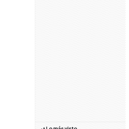
Lo más visto