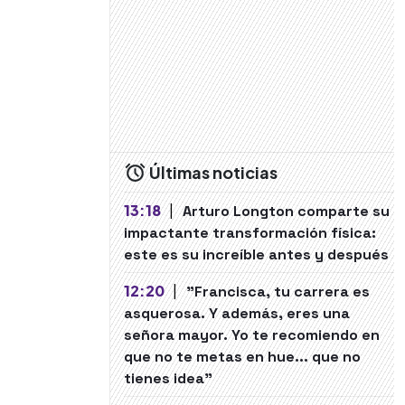
Últimas noticias
13:18
|
Arturo Longton comparte su
impactante transformación física:
este es su increíble antes y después
12:20
|
"Francisca, tu carrera es
asquerosa. Y además, eres una
señora mayor. Yo te recomiendo en
que no te metas en hue... que no
tienes idea"