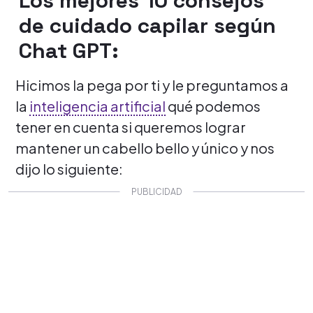
Los mejores 10 consejos
de cuidado capilar según
Chat GPT:
Hicimos la pega por ti y le preguntamos a
la
inteligencia artificial
qué podemos
tener en cuenta si queremos lograr
mantener un cabello bello y único y nos
dijo lo siguiente: