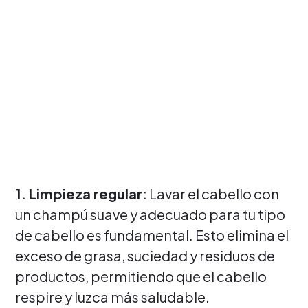
1. Limpieza regular:
Lavar el cabello con
un champú suave y adecuado para tu tipo
de cabello es fundamental. Esto elimina el
exceso de grasa, suciedad y residuos de
productos, permitiendo que el cabello
respire y luzca más saludable.