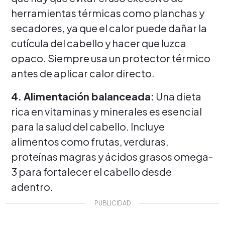
herramientas térmicas como planchas y
secadores, ya que el calor puede dañar la
cutícula del cabello y hacer que luzca
opaco. Siempre usa un protector térmico
antes de aplicar calor directo.
4. Alimentación balanceada:
Una dieta
rica en vitaminas y minerales es esencial
para la salud del cabello. Incluye
alimentos como frutas, verduras,
proteínas magras y ácidos grasos omega-
3 para fortalecer el cabello desde
adentro.