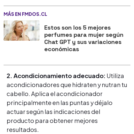
MÁS EN FMDOS.CL
Estos son los 5 mejores
perfumes para mujer según
Chat GPT y sus variaciones
económicas
2. Acondicionamiento adecuado:
Utiliza
acondicionadores que hidraten y nutran tu
cabello. Aplica el acondicionador
principalmente en las puntas y déjalo
actuar según las indicaciones del
producto para obtener mejores
resultados.