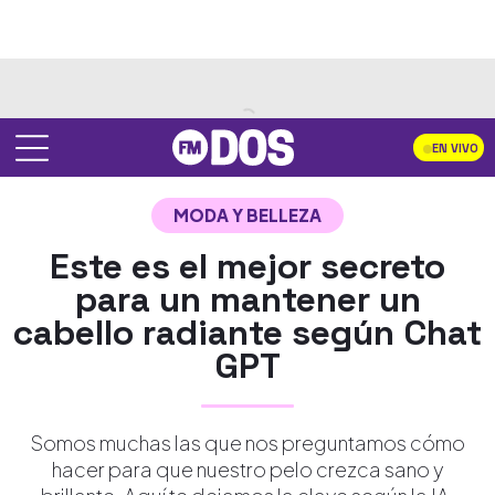
EN VIVO
MODA Y BELLEZA
Este es el mejor secreto
para un mantener un
cabello radiante según Chat
GPT
Somos muchas las que nos preguntamos cómo
hacer para que nuestro pelo crezca sano y