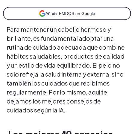
Añadir FMDOS en Google
Para mantener un cabello hermoso y
brillante, es fundamental adoptar una
rutina de cuidado adecuada que combine
hábitos saludables, productos de calidad
y un estilo de vida equilibrado. El pelo no
solo refleja la salud interna y externa, sino
también los cuidados que recibimos
regularmente. Por lo mismo, aquí te
dejamos los mejores consejos de
cuidados según la IA.