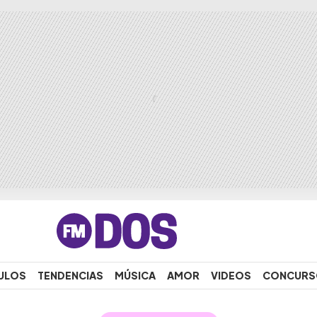
ULOS
TENDENCIAS
MÚSICA
AMOR
VIDEOS
CONCURS