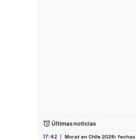
Últimas noticias
17:42
|
Morat en Chile 2026: fechas