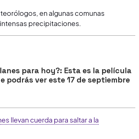
eteorólogos, en algunas comunas
 intensas precipitaciones.
lanes para hoy?: Esta es la película
ue podrás ver este 17 de septiembre
es llevan cuerda para saltar a la