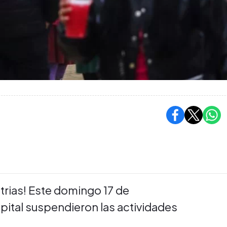
atrias! Este domingo 17 de
pital suspendieron las actividades