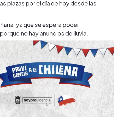
s plazas por el día de hoy desde las
añana, ya que se espera poder
porque no hay anuncios de lluvia.