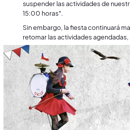
suspender las actividades de nuestra
15:00 horas".
Sin embargo, la fiesta continuará m
retomar las actividades agendadas, 