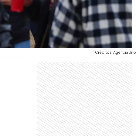
Créditos: Agencia Uno