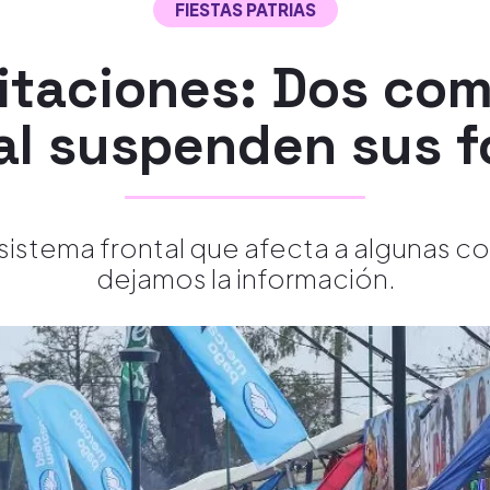
FIESTAS PATRIAS
pitaciones: Dos com
al suspenden sus 
 sistema frontal que afecta a algunas c
dejamos la información.