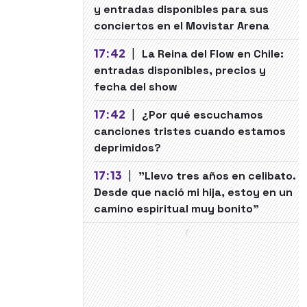
y entradas disponibles para sus
conciertos en el Movistar Arena
17:42
|
La Reina del Flow en Chile:
entradas disponibles, precios y
fecha del show
17:42
|
¿Por qué escuchamos
canciones tristes cuando estamos
deprimidos?
17:13
|
"Llevo tres años en celibato.
Desde que nació mi hija, estoy en un
camino espiritual muy bonito"