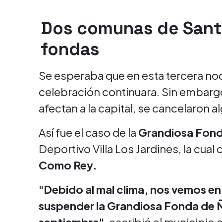
Dos comunas de Sant
fondas
Se esperaba que en esta tercera n
celebración continuara. Sin embargo
afectan a la capital, se cancelaron 
Así fue el caso de la
Grandiosa Fon
Deportivo Villa Los Jardines, la cual
Como Rey.
"Debido al mal clima, nos vemos en
suspender la Grandiosa Fonda de Ñ