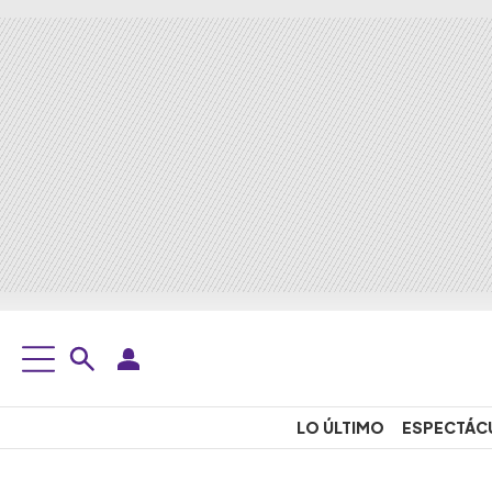
LO ÚLTIMO
ESPECTÁC