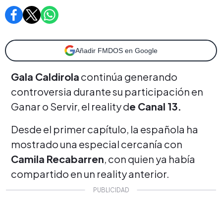
Añadir FMDOS en Google
Gala Caldirola
continúa generando
controversia durante su participación en
Ganar o Servir, el reality d
e Canal 13.
Desde el primer capítulo, la española ha
mostrado una especial cercanía con
Camila Recabarren
, con quien ya había
compartido en un reality anterior.