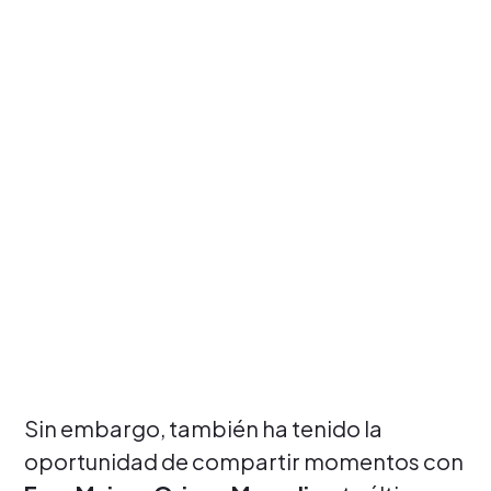
Sin embargo, también ha tenido la
oportunidad de compartir momentos con