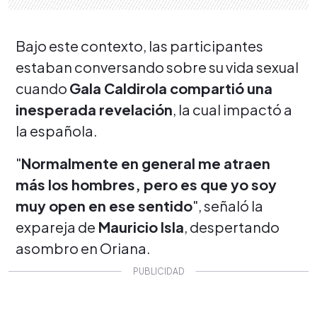
Bajo este contexto, las participantes
estaban conversando sobre su vida sexual
cuando
Gala Caldirola compartió una
inesperada revelación
, la cual impactó a
la española.
"
Normalmente en general me atraen
más los hombres, pero es que yo soy
muy open en ese sentido
", señaló la
expareja de
Mauricio Isla
, despertando
asombro en Oriana.