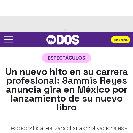
EN VIVO
ESPECTÁCULOS
Un nuevo hito en su carrera
profesional: Sammis Reyes
anuncia gira en México por
lanzamiento de su nuevo
libro
El exdeportista realizará charlas motivacionales y