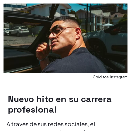
Créditos: Instagram
Nuevo hito en su carrera
profesional
A través de sus redes sociales, el