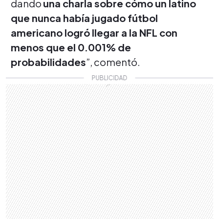
dando
una charla sobre cómo un latino
que nunca había jugado fútbol
americano logró llegar a la NFL con
menos que el 0.001% de
probabilidades
”, comentó.