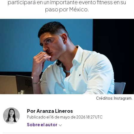
participará en un importante evento fitness en su
paso por México.
Créditos: Instagram.
Por Aranza Lineros
Publicado el
16 de mayo de 2026 18:27
UTC
Sobre el autor