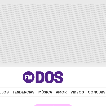
ULOS
TENDENCIAS
MÚSICA
AMOR
VIDEOS
CONCURS