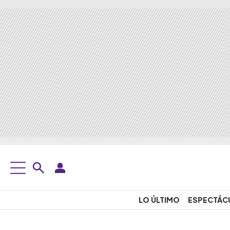
LO ÚLTIMO
ESPECTÁC