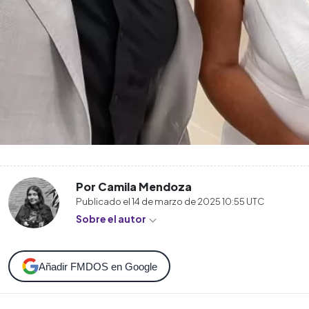
Por Camila Mendoza
Publicado el
14 de marzo de 2025 10:55
UTC
Sobre el autor
Añadir FMDOS en Google