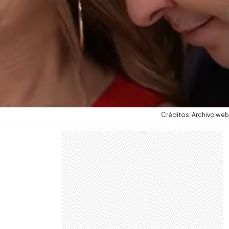
Créditos: Archivo web