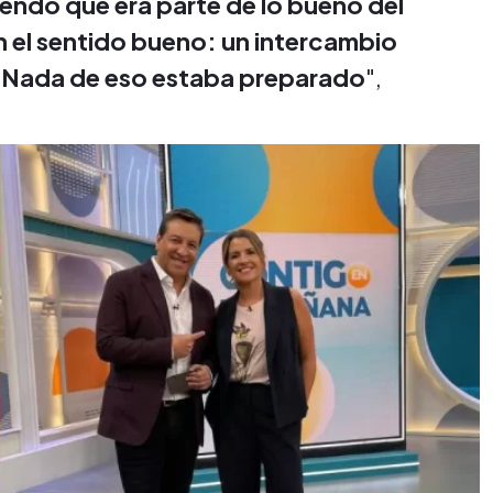
endo que era parte de lo bueno del
 el sentido bueno: un intercambio
. Nada de eso estaba preparado
",