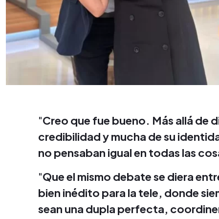
"
Creo que fue bueno. Más allá de d
credibilidad y mucha de su identi
no pensaban igual en todas las cos
"
Que el mismo debate se diera entr
bien inédito para la tele, donde s
sean una dupla perfecta, coordine