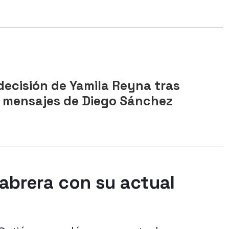
decisión de Yamila Reyna tras
de mensajes de Diego Sánchez
abrera con su actual