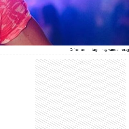
Créditos: Instagram @ivancabrerajj