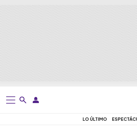
LO ÚLTIMO
ESPECTÁC