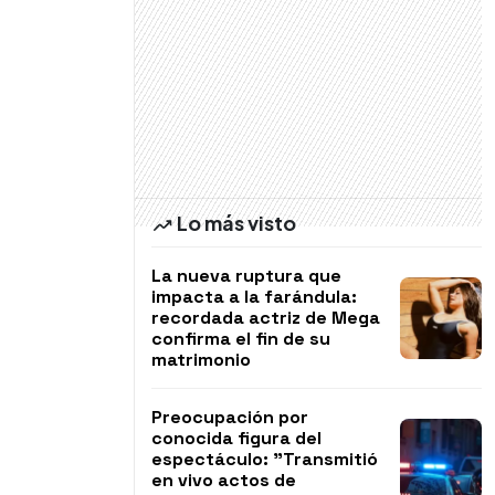
Lo más visto
La nueva ruptura que
impacta a la farándula:
recordada actriz de Mega
confirma el fin de su
matrimonio
Preocupación por
conocida figura del
espectáculo: "Transmitió
en vivo actos de