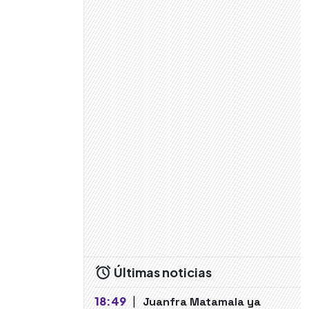
Últimas noticias
18:49
|
Juanfra Matamala ya