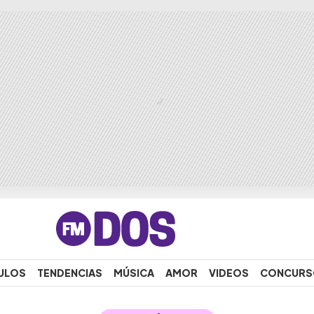
ULOS
TENDENCIAS
MÚSICA
AMOR
VIDEOS
CONCURS