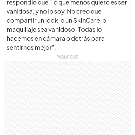
respondió que “lo que menos quiero es ser
vanidosa, y no lo soy. No creo que
compartir un look, o un SkinCare, o
maquillaje sea vanidoso. Todas lo
hacemos en cámara o detrás para
sentirnos mejor”.