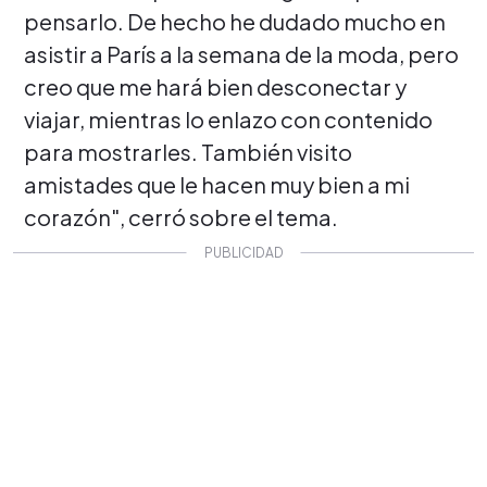
pensarlo. De hecho he dudado mucho en
asistir a París a la semana de la moda, pero
creo que me hará bien desconectar y
viajar, mientras lo enlazo con contenido
para mostrarles. También visito
amistades que le hacen muy bien a mi
corazón", cerró sobre el tema.