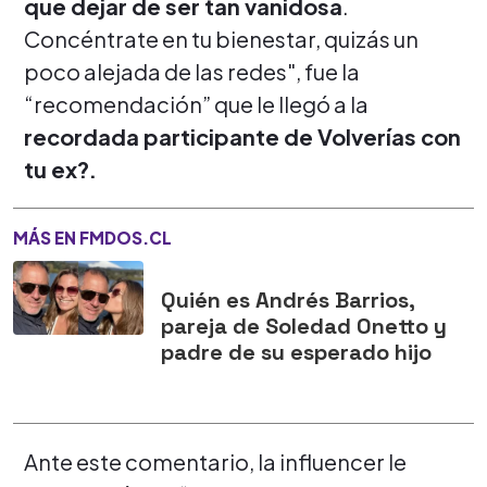
que dejar de ser tan vanidosa
.
Concéntrate en tu bienestar, quizás un
poco alejada de las redes", fue la
“recomendación” que le llegó a la
recordada participante de Volverías con
tu ex?.
MÁS EN FMDOS.CL
Quién es Andrés Barrios,
pareja de Soledad Onetto y
padre de su esperado hijo
Ante este comentario, la influencer le