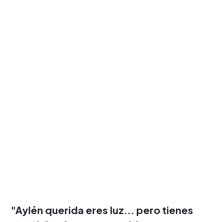
"Aylén querida eres luz... pero tienes