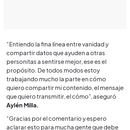
“Entiendo la fina línea entre vanidad y
compartir datos que ayuden a otras
personitas a sentirse mejor, ese es el
propósito. De todos modos estoy
trabajando mucho la parte en cómo
quiero compartir mi contenido, el mensaje
que quiero transmitir, el cómo”, aseguró
Aylén Milla.
“Gracias por el comentario y espero
aclarar esto para mucha gente que debe