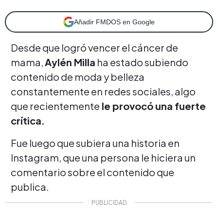
Añadir FMDOS en Google
Desde que logró vencer el cáncer de
mama,
Aylén Milla
ha estado subiendo
contenido de moda y belleza
constantemente en redes sociales, algo
que recientemente
le provocó una fuerte
crítica.
Fue luego que subiera una historia en
Instagram, que una persona le hiciera un
comentario sobre el contenido que
publica.