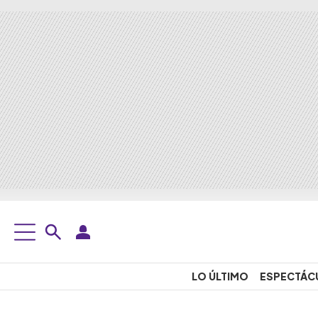
LO ÚLTIMO
ESPECTÁC