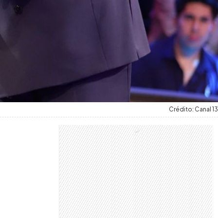
Crédito: Canal 13