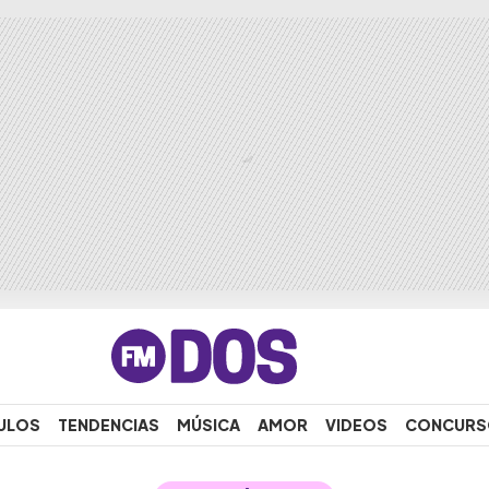
ULOS
TENDENCIAS
MÚSICA
AMOR
VIDEOS
CONCURS