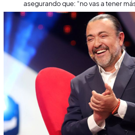
asegurando que: “no vas a tener más