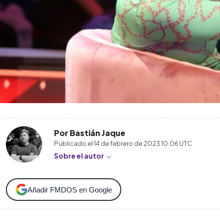
Por Bastián Jaque
Publicado el
14 de febrero de 2023 10:06
UTC
Sobre el autor
Añadir FMDOS en Google