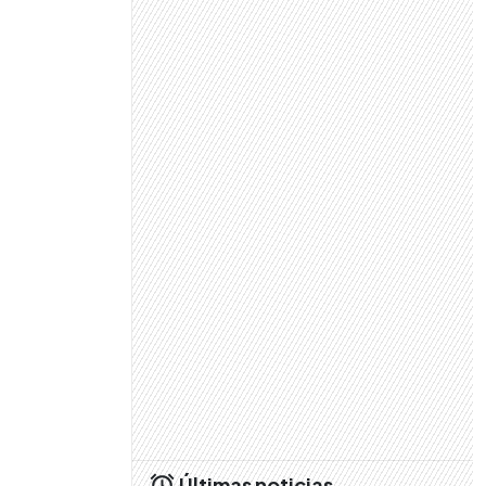
Últimas noticias