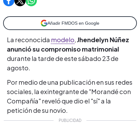
Añadir FMDOS en Google
La reconocida
modelo
,
Jhendelyn Núñez
anunció su compromiso matrimonial
durante la tarde de este sábado 23 de
agosto.
Por medio de una publicación en sus redes
sociales, la exintegrante de "Morandé con
Compañía" reveló que dio el "sí" a la
petición de su novio.