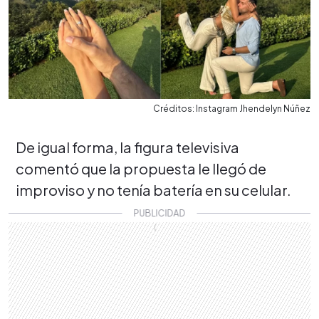
Créditos: Instagram Jhendelyn Núñez
De igual forma, la figura televisiva
comentó que la propuesta le llegó de
improviso y no tenía batería en su celular.