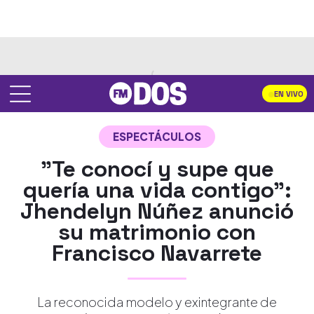
EN VIVO
ESPECTÁCULOS
"Te conocí y supe que
quería una vida contigo":
Jhendelyn Núñez anunció
su matrimonio con
Francisco Navarrete
La reconocida modelo y exintegrante de