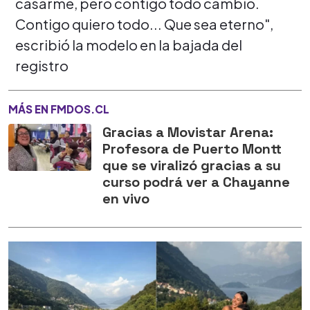
casarme, pero contigo todo cambió.
Contigo quiero todo... Que sea eterno",
escribió la modelo en la bajada del
registro
MÁS EN FMDOS.CL
Gracias a Movistar Arena:
Profesora de Puerto Montt
que se viralizó gracias a su
curso podrá ver a Chayanne
en vivo