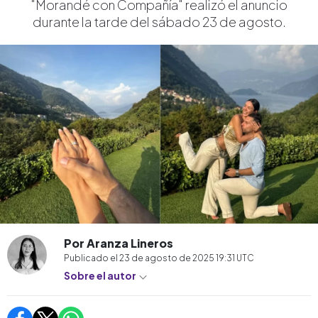
"Morandé con Compañía" realizó el anuncio
durante la tarde del sábado 23 de agosto.
Por Aranza Lineros
Publicado el
23 de agosto de 2025 19:31
UTC
Sobre el autor