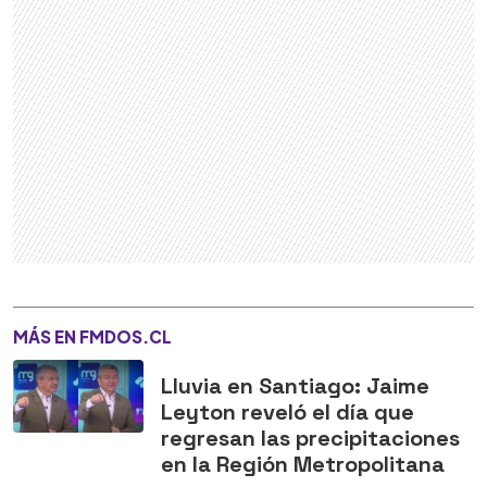
MÁS EN FMDOS.CL
Lluvia en Santiago: Jaime
Leyton reveló el día que
regresan las precipitaciones
en la Región Metropolitana