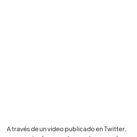
A través de un video publicado en Twitter,