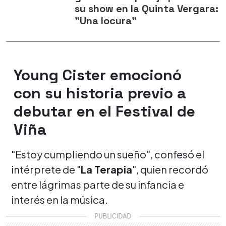
su show en la Quinta Vergara:
"Una locura"
Young Cister emocionó
con su historia previo a
debutar en el Festival de
Viña
"Estoy cumpliendo un sueño", confesó el
intérprete de "
La Terapia
", quien recordó
entre lágrimas parte de su infancia e
interés en la música.