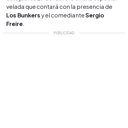
velada que contará con la presencia de
Los Bunkers
y el comediante
Sergio
Freire
.