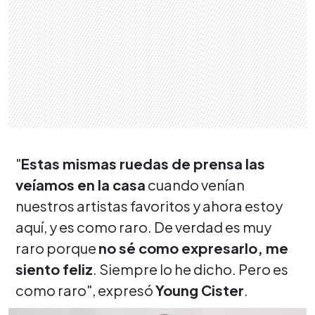
"
Estas mismas ruedas de prensa las
veíamos en la casa
cuando venían
nuestros artistas favoritos y ahora estoy
aquí, y es como raro. De verdad es muy
raro porque
no sé como expresarlo, me
siento feliz
. Siempre lo he dicho. Pero es
como raro", expresó
Young Cister
.