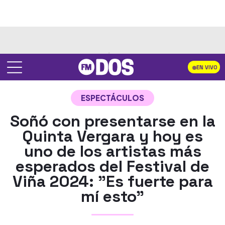
EN VIVO
ESPECTÁCULOS
Soñó con presentarse en la
Quinta Vergara y hoy es
uno de los artistas más
esperados del Festival de
Viña 2024: "Es fuerte para
mí esto"