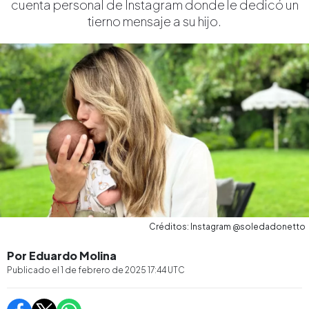
cuenta personal de Instagram donde le dedicó un
tierno mensaje a su hijo.
Créditos: Instagram @soledadonetto
Por Eduardo Molina
Publicado el
1 de febrero de 2025 17:44
UTC