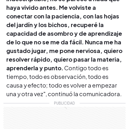
haya vivido antes. Me volviste a
conectar con la paciencia, con las hojas
del jardín y los bichos, recuperé la
capacidad de asombro y de aprendizaje
de lo que no se me da fácil. Nunca me ha
gustado jugar, me pone nerviosa, quiero
resolver rápido, quiero pasar la materia,
aprenderla y punto.
Contigo todo es
tiempo, todo es observación, todo es
causa y efecto; todo es volver a empezar
una y otra vez", continuó la comunicadora.