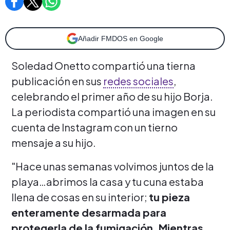
Añadir FMDOS en Google
Soledad Onetto compartió una tierna
publicación en sus
redes sociales
,
celebrando el primer año de su hijo Borja.
La periodista compartió una imagen en su
cuenta de Instagram con un tierno
mensaje a su hijo.
"Hace unas semanas volvimos juntos de la
playa…abrimos la casa y tu cuna estaba
llena de cosas en su interior;
tu pieza
enteramente desarmada para
protegerla de la fumigación. Mientras