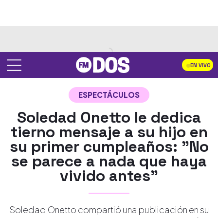
EN VIVO
ESPECTÁCULOS
Soledad Onetto le dedica
tierno mensaje a su hijo en
su primer cumpleaños: "No
se parece a nada que haya
vivido antes"
Soledad Onetto compartió una publicación en su