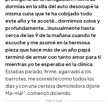
dormías en la silla del auto desocupé la
misma cuna que te ha cobijado todo
este año y te acosté…dormimos solos y
profundamente…inusualmente hasta
cerca de las 9 de la mañana cuando te
escuche y me asomé en la hermosa
pieza que hace más de un año papá
terminó de armar con tanto amor para tí
mientras yo te esperaba en la clínica.
Estabas parado, firme, agarrado a los
barrotes; me sonreíste como todos los
días y con una certeza demoledora dijiste
Ma-má!”, comenzó diciendo.