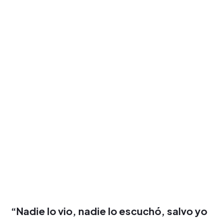
“Nadie lo vio, nadie lo escuchó, salvo yo