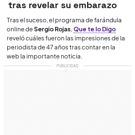
tras revelar su embarazo
Tras el suceso, el programa de farándula
online de
Sergio Rojas
,
Que te lo Digo
reveló cuáles fueron las impresiones de la
periodista de 47 años tras contar en la
web la importante noticia.