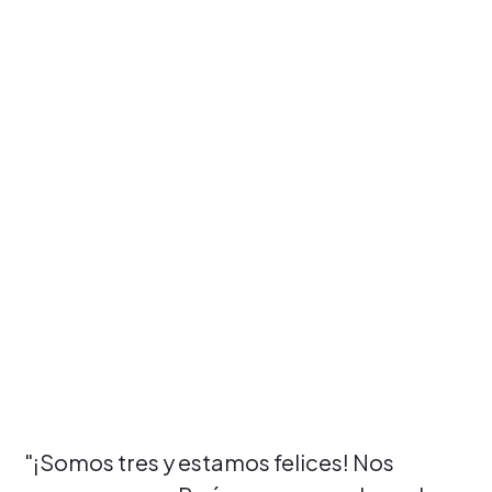
"¡Somos tres y estamos felices! Nos