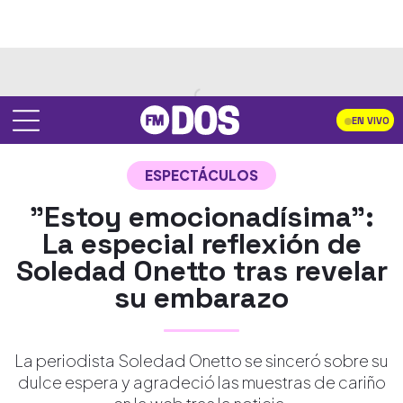
EN VIVO
ESPECTÁCULOS
"Estoy emocionadísima":
La especial reflexión de
Soledad Onetto tras revelar
su embarazo
La periodista Soledad Onetto se sinceró sobre su
dulce espera y agradeció las muestras de cariño