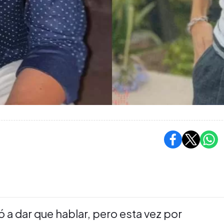
ó a dar que hablar, pero esta vez por