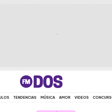
ULOS
TENDENCIAS
MÚSICA
AMOR
VIDEOS
CONCURS