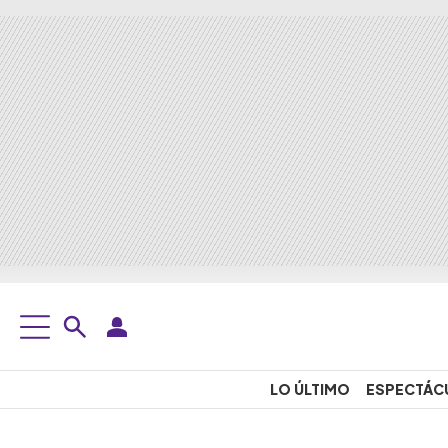
LO ÚLTIMO
ESPECTÁC