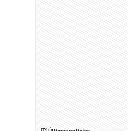
Últimas noticias