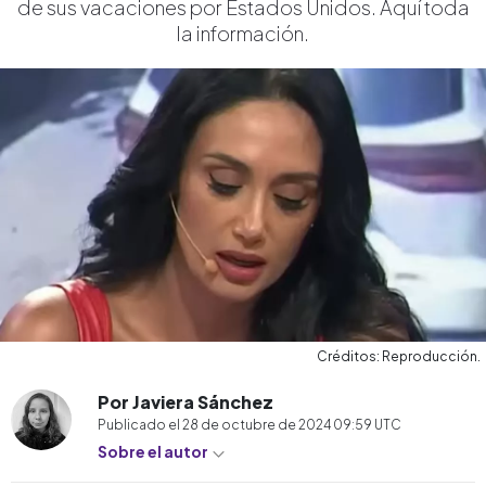
de sus vacaciones por Estados Unidos. Aquí toda
la información.
Créditos: Reproducción.
Por Javiera Sánchez
Publicado el
28 de octubre de 2024 09:59
UTC
Sobre el autor