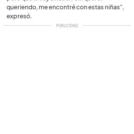
queriendo, me encontré con estas niñas”,
expresó.