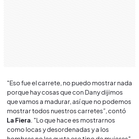
"Eso fue el carrete, no puedo mostrar nada
porque hay cosas que con Dany dijimos
que vamos a madurar, así que no podemos
mostrar todos nuestros carretes”, contó
La Fiera
. "Lo que hace es mostrarnos
como locas y desordenadas y a los
hombres no les gusta ese tipo de mujeres",