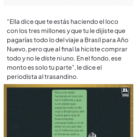
“Ella dice que te estás haciendo el loco
con los tres millones y que tu le dijiste que
pagarías todo lo del viaje a Brasil para Año
Nuevo, pero que al final la hiciste comprar
todo y no le diste ni uno. En el fondo, ese
monto es solo tu parte”, le dice el
periodista al trasandino.