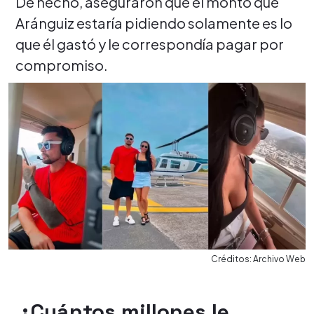
De hecho, aseguraron que el monto que
Aránguiz estaría pidiendo solamente es lo
que él gastó y le correspondía pagar por
compromiso.
Créditos: Archivo Web
¿Cuántos millones le