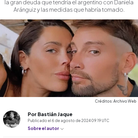
la gran deuda que tendría el argentino con Daniela
Aránguiz y las medidas que habría tomado.
Créditos: Archivo Web
Por Bastián Jaque
Publicado el
6 de agosto de 2024 09:19
UTC
Sobre el autor