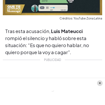
Créditos: YouTube Zona Latina
Tras esta acusación,
Luis Mateucci
rompió el silencio y habló sobre esta
situación: “Es que no quiero hablar, no
quiero porque la voy a cagar”.