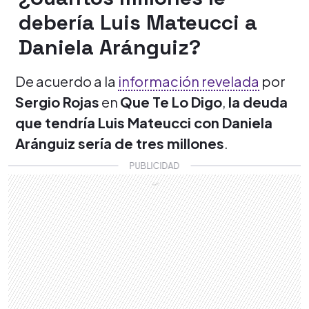
debería Luis Mateucci a
Daniela Aránguiz?
De acuerdo a la
información revelada
por
Sergio Rojas
en
Que Te Lo Digo
,
la deuda
que tendría Luis Mateucci con Daniela
Aránguiz sería de tres millones
.