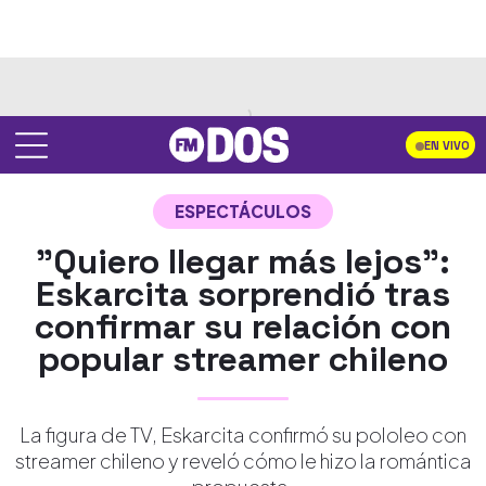
EN VIVO
ESPECTÁCULOS
"Quiero llegar más lejos":
Eskarcita sorprendió tras
confirmar su relación con
popular streamer chileno
La figura de TV, Eskarcita confirmó su pololeo con
streamer chileno y reveló cómo le hizo la romántica