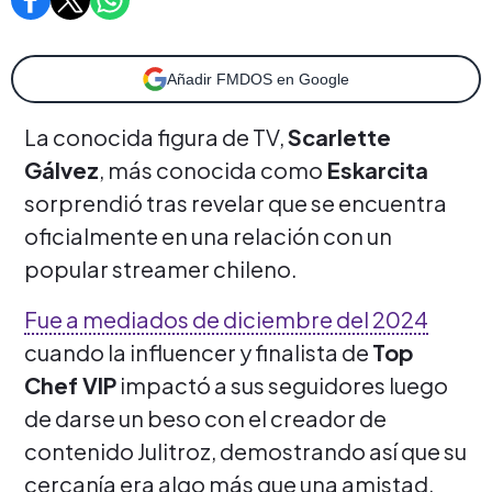
Añadir FMDOS en Google
La conocida figura de TV,
Scarlette
Gálvez
, más conocida como
Eskarcita
sorprendió tras revelar que se encuentra
oficialmente en una relación con un
popular streamer chileno.
Fue a mediados de diciembre del 2024
cuando la influencer y finalista de
Top
Chef VIP
impactó a sus seguidores luego
de darse un beso con el creador de
contenido Julitroz, demostrando así que su
cercanía era algo más que una amistad.