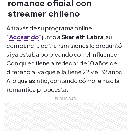
romance oficial con
streamer chileno
A través de su programa online
“
Acosando
” junto a
Skarleth Labra
, su
compañera de transmisiones le preguntó
si ya estaba pololeando con el influencer.
Con quien tiene alrededor de 10 años de
diferencia, ya que ella tiene 22 y él 32 años.
A lo que asintió, contando cómo le hizo la
romántica propuesta.