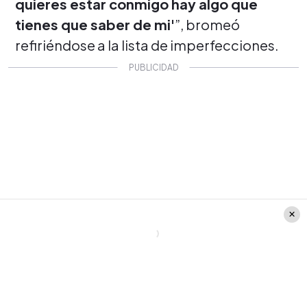
quieres estar conmigo hay algo que
tienes que saber de mi'
”, bromeó
refiriéndose a la lista de imperfecciones.