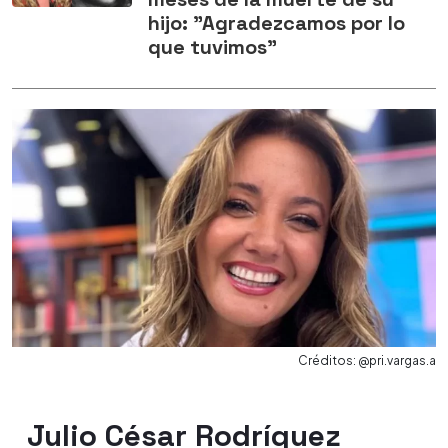
hijo: "Agradezcamos por lo
que tuvimos"
Créditos: @pri.vargas.a
Julio César Rodríguez