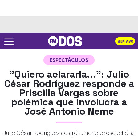
EN VIVO
ESPECTÁCULOS
"Quiero aclararla...": Julio
César Rodríguez responde a
Priscilla Vargas sobre
polémica que involucra a
José Antonio Neme
Julio César Rodríguez aclaró rumor que escuchó la