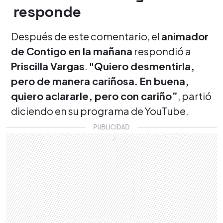
responde
Después de este comentario, el
animador
de Contigo en la mañana
respondió a
Priscilla Vargas
.
"Quiero desmentirla,
pero de manera cariñosa. En buena,
quiero aclararle, pero con cariño”
, partió
diciendo en su programa de YouTube.