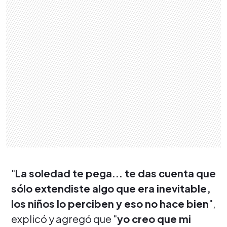
"
La soledad te pega... te das cuenta que
sólo extendiste algo que era inevitable,
los niños lo perciben y eso no hace bien
",
explicó y agregó que "
yo creo que mi