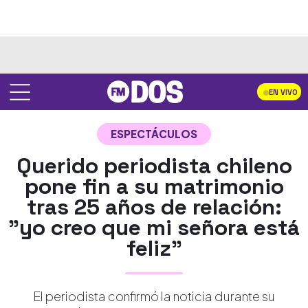
EN VIVO
ESPECTÁCULOS
Querido periodista chileno
pone fin a su matrimonio
tras 25 años de relación:
"yo creo que mi señora está
feliz"
El periodista confirmó la noticia durante su