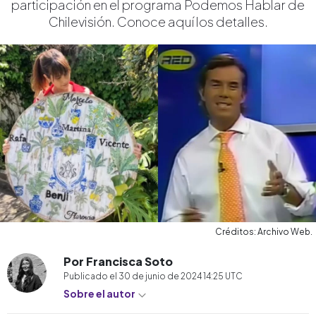
participación en el programa Podemos Hablar de
Chilevisión. Conoce aquí los detalles.
Créditos: Archivo Web.
Por Francisca Soto
Publicado el
30 de junio de 2024 14:25
UTC
Sobre el autor