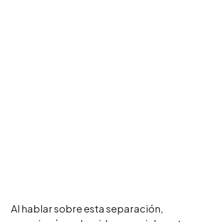
Al hablar sobre esta separación,