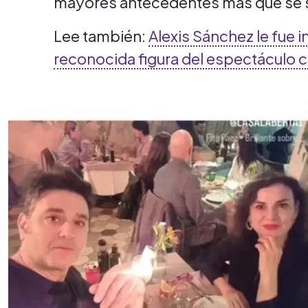
mayores antecedentes más que se 
Lee también:
Alexis Sánchez le fue in
reconocida figura del espectáculo c