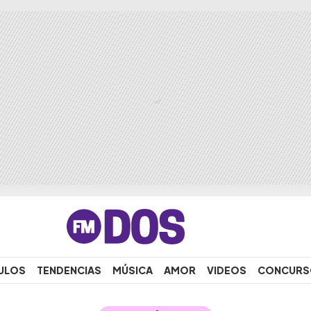
ULOS
TENDENCIAS
MÚSICA
AMOR
VIDEOS
CONCURS