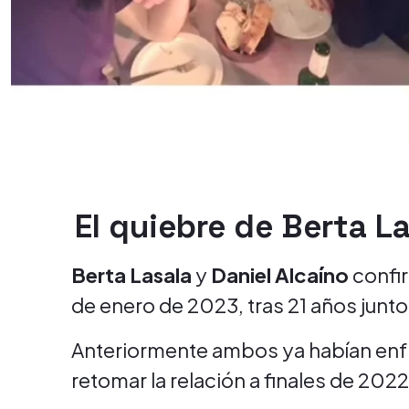
El quiebre de Berta La
Berta Lasala
y
Daniel Alcaíno
confir
de enero de 2023, tras 21 años junto
Anteriormente ambos ya habían enfr
retomar la relación a finales de 2022