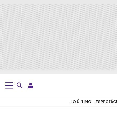
LO ÚLTIMO
ESPECTÁC