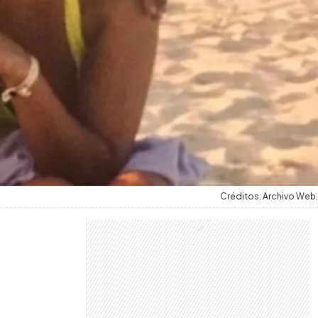
Créditos: Archivo Web.