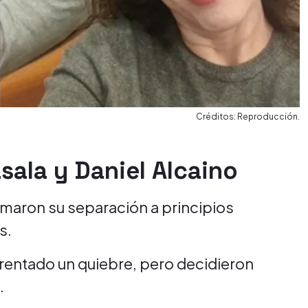
Créditos: Reproducción.
sala y Daniel Alcaino
maron su separación a principios
s.
entado un quiebre, pero decidieron
.