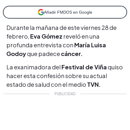
Añadir FMDOS en Google
Durante la mañana de este viernes 28 de
febrero,
Eva Gómez
reveló en una
profunda entrevista con
María Luisa
Godoy
que padece
cáncer.
La exanimadora del
Festival de Viña
quiso
hacer esta confesión sobre su actual
estado de salud con el medio
TVN.