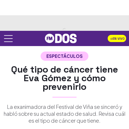
EN VIVO
ESPECTÁCULOS
Qué tipo de cáncer tiene
Eva Gómez y cómo
prevenirlo
La exanimadora del Festival de Viña se sinceró y
habló sobre su actual estado de salud. Revisa cuál
es el tipo de cáncer que tiene.