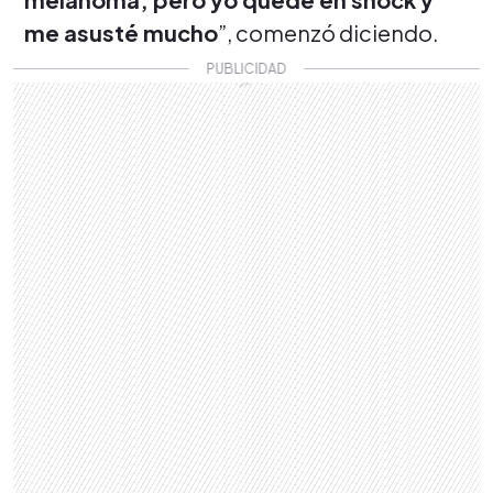
me asusté mucho
”, comenzó diciendo.