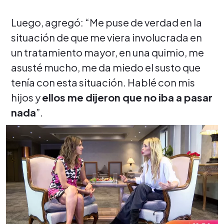
Luego, agregó: “Me puse de verdad en la
situación de que me viera involucrada en
un tratamiento mayor, en una quimio, me
asusté mucho, me da miedo el susto que
tenía con esta situación. Hablé con mis
hijos y
ellos me dijeron que no iba a pasar
nada
”.