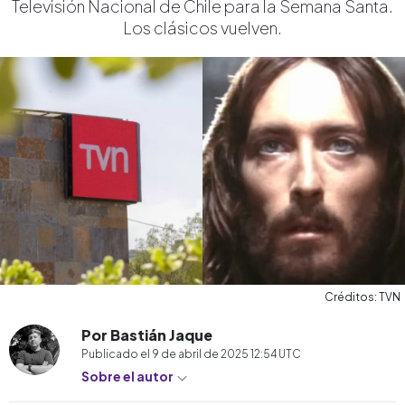
Televisión Nacional de Chile para la Semana Santa.
Los clásicos vuelven.
Créditos: TVN
Por Bastián Jaque
Publicado el
9 de abril de 2025 12:54
UTC
Sobre el autor