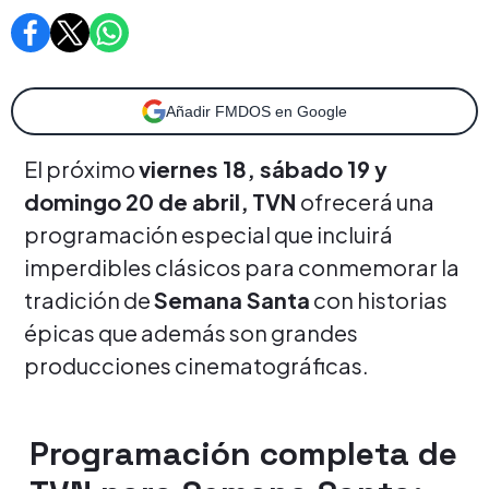
Añadir FMDOS en Google
El próximo
viernes 18, sábado 19 y
domingo 20 de abril,
TVN
ofrecerá una
programación especial que incluirá
imperdibles clásicos para conmemorar la
tradición de
Semana Santa
con historias
épicas que además son grandes
producciones cinematográficas.
Programación completa de