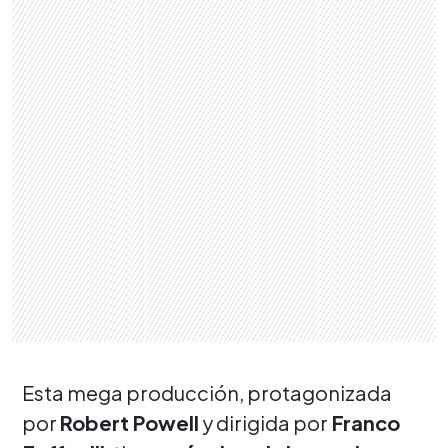
Esta mega producción, protagonizada
por
Robert Powell
y dirigida por
Franco