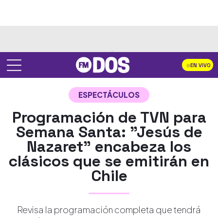
EN VIVO
ESPECTÁCULOS
Programación de TVN para
Semana Santa: "Jesús de
Nazaret" encabeza los
clásicos que se emitirán en
Chile
Revisa la programación completa que tendrá