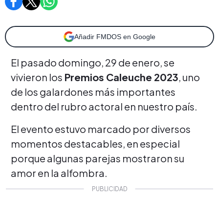
Añadir FMDOS en Google
El pasado domingo, 29 de enero, se
vivieron los
Premios Caleuche 2023
, uno
de los galardones más importantes
dentro del rubro actoral en nuestro país.
El evento estuvo marcado por diversos
momentos destacables, en especial
porque algunas parejas mostraron su
amor en la alfombra.