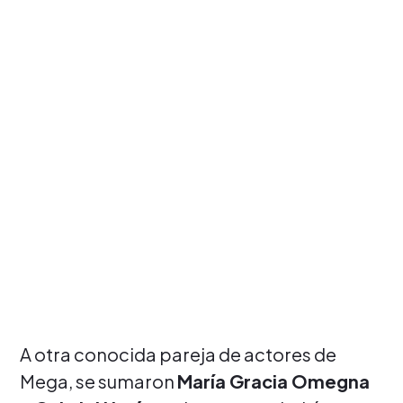
A otra conocida pareja de actores de
Mega, se sumaron
María Gracia Omegna