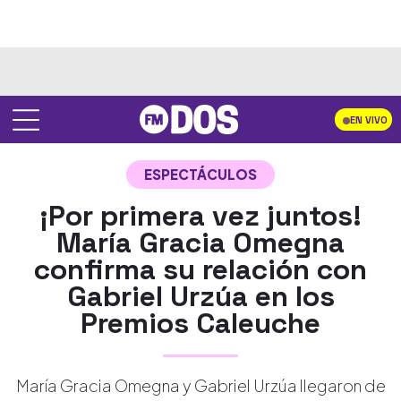
EN VIVO
ESPECTÁCULOS
¡Por primera vez juntos!
María Gracia Omegna
confirma su relación con
Gabriel Urzúa en los
Premios Caleuche
María Gracia Omegna y Gabriel Urzúa llegaron de