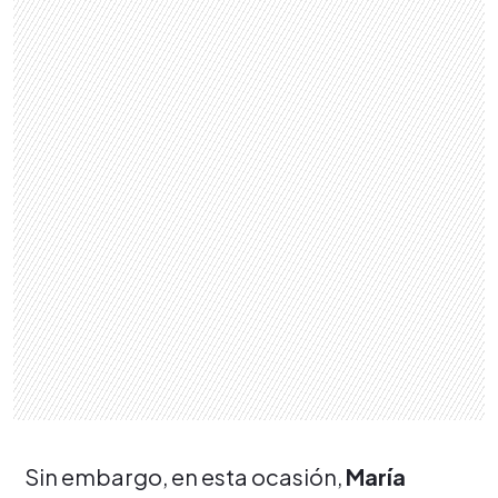
Sin embargo, en esta ocasión,
María