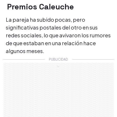
Premios Caleuche
La pareja ha subido pocas, pero
significativas postales del otro en sus
redes sociales, lo que avivaron los rumores
de que estaban en una relación hace
algunos meses.