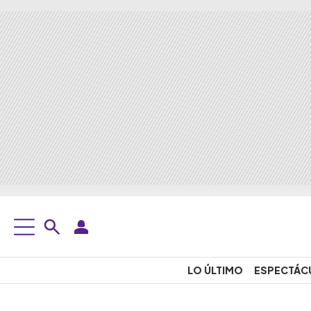
LO ÚLTIMO
ESPECTÁC