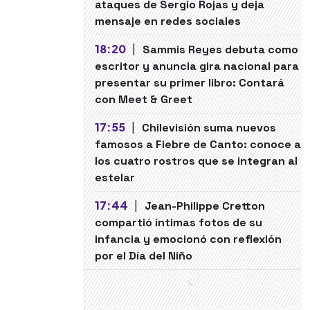
ataques de Sergio Rojas y deja
mensaje en redes sociales
18:20
|
Sammis Reyes debuta como
escritor y anuncia gira nacional para
presentar su primer libro: Contará
con Meet & Greet
17:55
|
Chilevisión suma nuevos
famosos a Fiebre de Canto: conoce a
los cuatro rostros que se integran al
estelar
17:44
|
Jean-Philippe Cretton
compartió íntimas fotos de su
infancia y emocionó con reflexión
por el Día del Niño