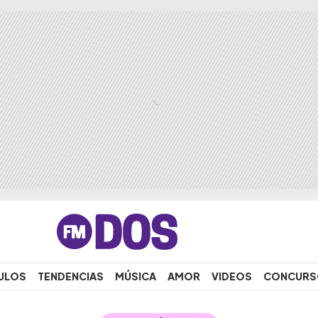
ULOS
TENDENCIAS
MÚSICA
AMOR
VIDEOS
CONCURS