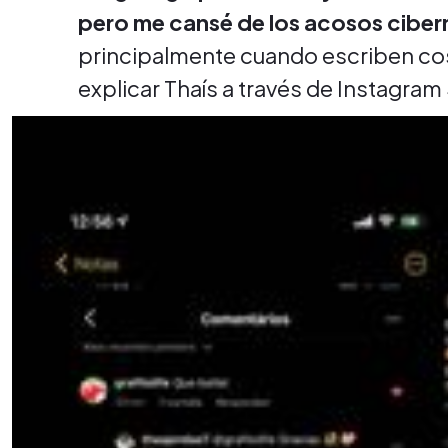
pero me cansé de los acosos ciber
principalmente cuando escriben cos
explicar Thaís a través de Instagram