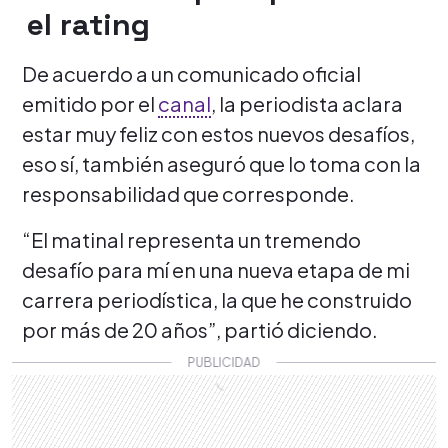
el rating
De acuerdo a un comunicado oficial
emitido por el
canal
, la periodista aclara
estar muy feliz con estos nuevos desafíos,
eso sí, también aseguró que lo toma con la
responsabilidad que corresponde.
“El matinal representa un tremendo
desafío para mí en una nueva etapa de mi
carrera periodística, la que he construido
por más de 20 años”, partió diciendo.