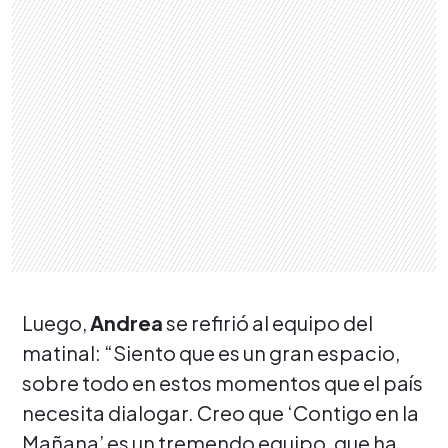
Luego,
Andrea
se refirió al equipo del
matinal: “Siento que es un gran espacio,
sobre todo en estos momentos que el país
necesita dialogar. Creo que ‘Contigo en la
Mañana’ es un tremendo equipo, que ha