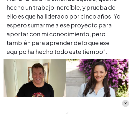
hecho un trabajo increíble, y prueba de
ello es que ha liderado por cinco años. Yo
espero sumarme a ese proyecto para
aportar con mi conocimiento, pero
también para aprender de lo que ese
equipo ha hecho todo este tiempo”.