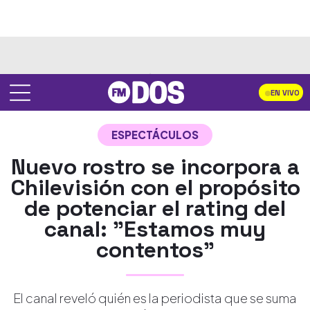
EN VIVO
ESPECTÁCULOS
Nuevo rostro se incorpora a
Chilevisión con el propósito
de potenciar el rating del
canal: "Estamos muy
contentos"
El canal reveló quién es la periodista que se suma