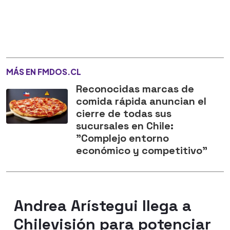
MÁS EN FMDOS.CL
Reconocidas marcas de
comida rápida anuncian el
cierre de todas sus
sucursales en Chile:
"Complejo entorno
económico y competitivo"
Andrea Arístegui llega a
Chilevisión para potenciar