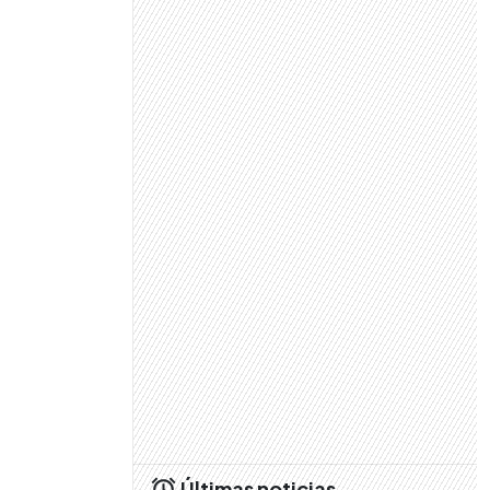
Últimas noticias