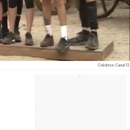
Créditos: Canal 13.