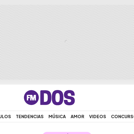
ULOS
TENDENCIAS
MÚSICA
AMOR
VIDEOS
CONCURS