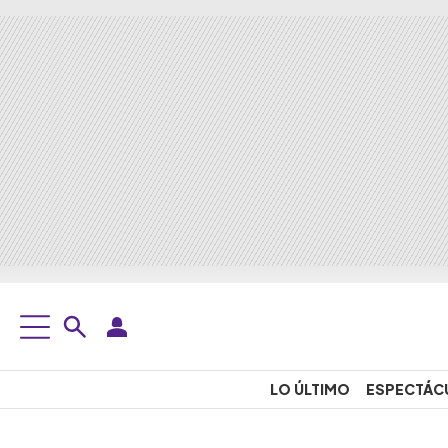
LO ÚLTIMO
ESPECTÁC