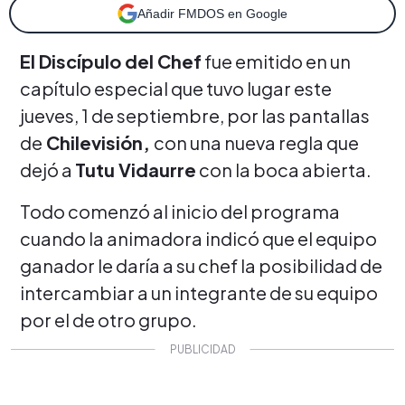
Añadir FMDOS en Google
El Discípulo del Chef
fue emitido en un
capítulo especial que tuvo lugar este
jueves, 1 de septiembre, por las pantallas
de
Chilevisión,
con una nueva regla que
dejó a
Tutu Vidaurre
con la boca abierta.
Todo comenzó al inicio del programa
cuando la animadora indicó que el equipo
ganador le daría a su chef la posibilidad de
intercambiar a un integrante de su equipo
por el de otro grupo.