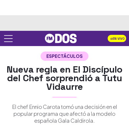
EN VIVO
ESPECTÁCULOS
Nueva regla en El Discípulo
del Chef sorprendió a Tutu
Vidaurre
El chef Ennio Carota tomó una decisión en el
popular programa que afectó a la modelo
española Gala Caldirola.