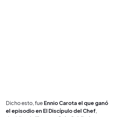
Dicho esto, fue
Ennio Carota el que ganó
el episodio en El Discípulo del Chef
,