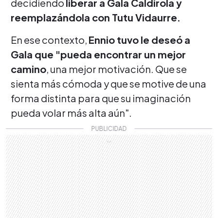
decidiendo
liberar a Gala Caldirola y
reemplazándola con Tutu Vidaurre.
En ese contexto,
Ennio tuvo le deseó a
Gala que "pueda encontrar un mejor
camino
, una mejor motivación. Que se
sienta más cómoda y que se motive de una
forma distinta para que su imaginación
pueda volar más alta aún".