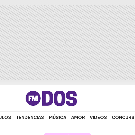
ULOS
TENDENCIAS
MÚSICA
AMOR
VIDEOS
CONCURS