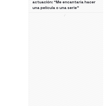
actuación: “Me encantaría hacer
una película o una serie"