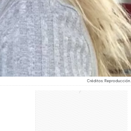
Créditos: Reproducción.