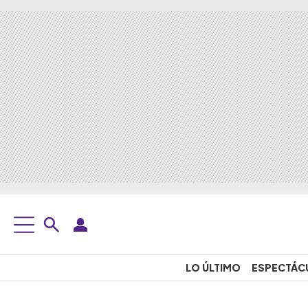
LO ÚLTIMO
ESPECTÁC