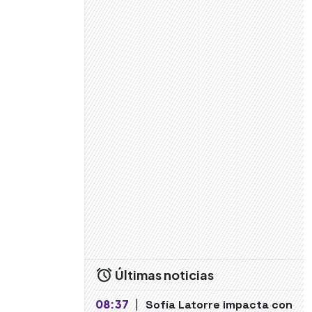
Últimas noticias
08:37
|
Sofía Latorre impacta con