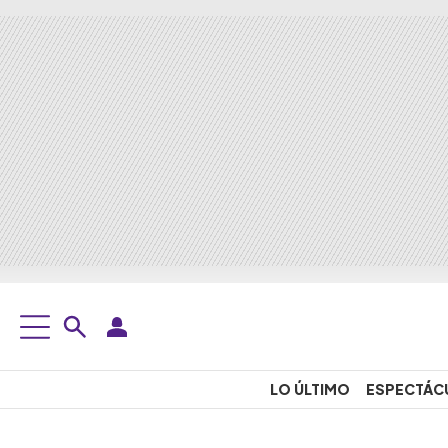
LO ÚLTIMO
ESPECTÁC