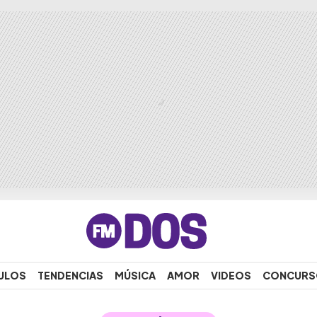
ULOS
TENDENCIAS
MÚSICA
AMOR
VIDEOS
CONCURS