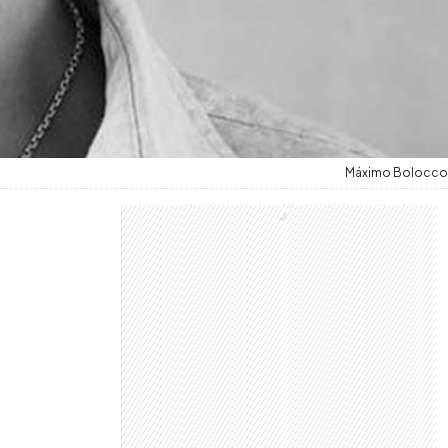
Máximo Bolocco