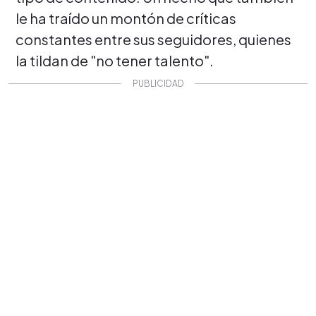
le ha traído un montón de críticas
constantes entre sus seguidores, quienes
la tildan de "no tener talento".