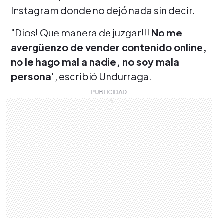
Instagram donde no dejó nada sin decir.
"Dios! Que manera de juzgar!!!
No me
avergüenzo de vender contenido online,
no le hago mal a nadie, no soy mala
persona
", escribió Undurraga.