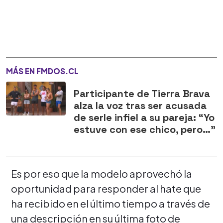
MÁS EN FMDOS.CL
Participante de Tierra Brava
alza la voz tras ser acusada
de serle infiel a su pareja: “Yo
estuve con ese chico, pero…”
Es por eso que la modelo aprovechó la
oportunidad para responder al hate que
ha recibido en el último tiempo a través de
una descripción en su última foto de