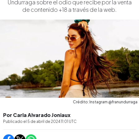
Undurraga sobre el odio que recibe por la venta
de contenido +18 a través de la web.
Crédito: Instagram @franundurraga
Por Carla Alvarado Joniaux
Publicado el
5 de abril de 2024 11:01
UTC