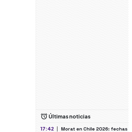
Últimas noticias
17:42
|
Morat en Chile 2026: fechas