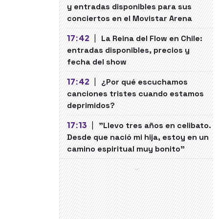
y entradas disponibles para sus
conciertos en el Movistar Arena
17:42
|
La Reina del Flow en Chile:
entradas disponibles, precios y
fecha del show
17:42
|
¿Por qué escuchamos
canciones tristes cuando estamos
deprimidos?
17:13
|
"Llevo tres años en celibato.
Desde que nació mi hija, estoy en un
camino espiritual muy bonito"