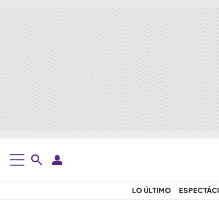
LO ÚLTIMO
ESPECTÁC