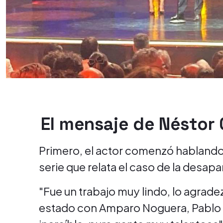
El mensaje de Néstor 
Primero, el actor comenzó hablando
serie que relata el caso de la desapa
"Fue un trabajo muy lindo, lo agra
estado con Amparo Noguera, Pablo M