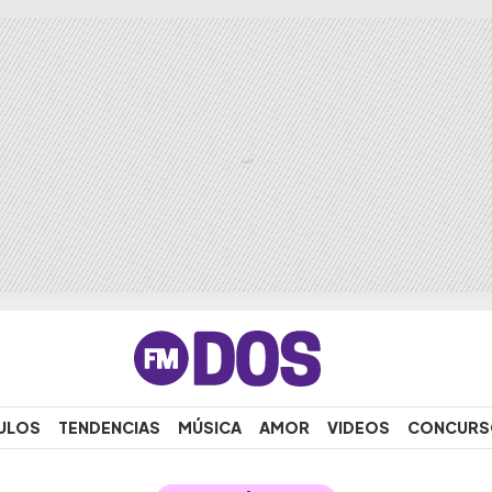
ULOS
TENDENCIAS
MÚSICA
AMOR
VIDEOS
CONCURS