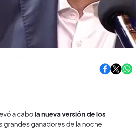
levó a cabo
la nueva versión de los
os grandes ganadores de la noche