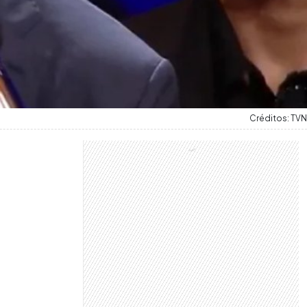
Créditos: TVN